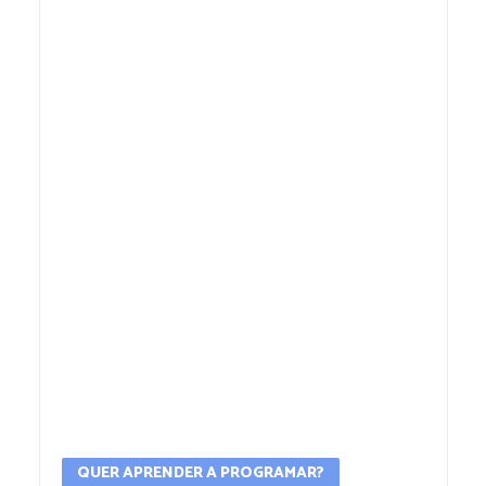
QUER APRENDER A PROGRAMAR?