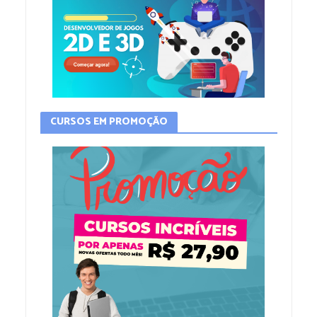
CURSOS EM PROMOÇÃO