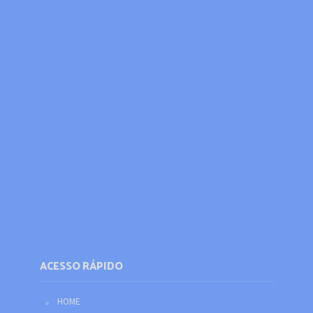
ACESSO RÁPIDO
HOME