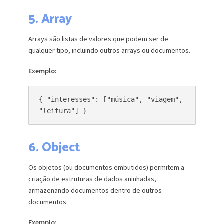
5.
Array
Arrays são listas de valores que podem ser de
qualquer tipo, incluindo outros arrays ou documentos.
Exemplo:
{ "interesses": ["música", "viagem", 
6.
Object
Os objetos (ou documentos embutidos) permitem a
criação de estruturas de dados aninhadas,
armazenando documentos dentro de outros
documentos.
Exemplo: