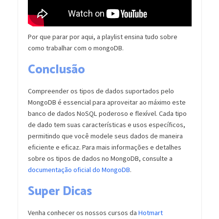
Por que parar por aqui, a playlist ensina tudo sobre
como trabalhar com o mongoDB.
Conclusão
Compreender os tipos de dados suportados pelo
MongoDB é essencial para aproveitar ao máximo este
banco de dados NoSQL poderoso e flexível. Cada tipo
de dado tem suas características e usos específicos,
permitindo que você modele seus dados de maneira
eficiente e eficaz. Para mais informações e detalhes
sobre os tipos de dados no MongoDB, consulte a
documentação oficial do MongoDB
.
Super Dicas
Venha conhecer os nossos cursos da
Hotmart