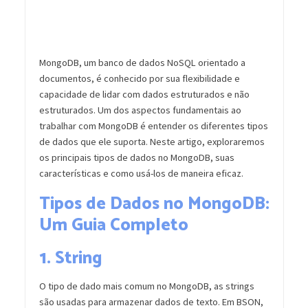
MongoDB, um banco de dados NoSQL orientado a
documentos, é conhecido por sua flexibilidade e
capacidade de lidar com dados estruturados e não
estruturados. Um dos aspectos fundamentais ao
trabalhar com MongoDB é entender os diferentes tipos
de dados que ele suporta. Neste artigo, exploraremos
os principais tipos de dados no MongoDB, suas
características e como usá-los de maneira eficaz.
Tipos de Dados no MongoDB:
Um Guia Completo
1.
String
O tipo de dado mais comum no MongoDB, as strings
são usadas para armazenar dados de texto. Em BSON,