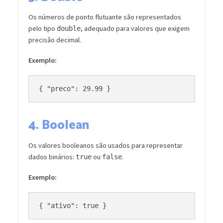
Os números de ponto flutuante são representados
pelo tipo
, adequado para valores que exigem
double
precisão decimal.
Exemplo:
4.
Boolean
Os valores booleanos são usados para representar
dados binários:
ou
.
true
false
Exemplo: