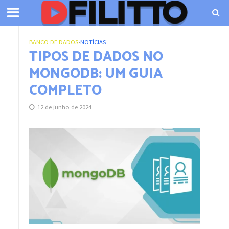
BANCO DE DADOS
•
NOTÍCIAS
TIPOS DE DADOS NO
MONGODB: UM GUIA
COMPLETO
12 de junho de 2024