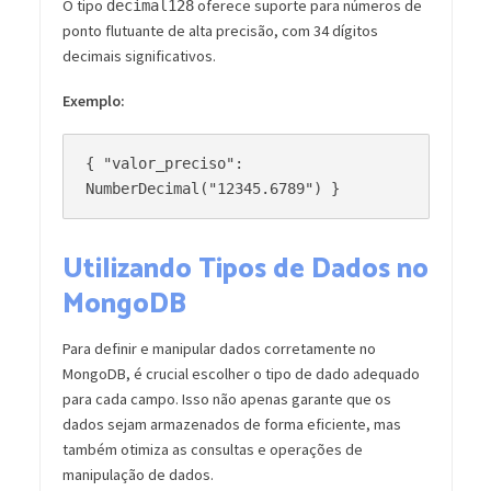
O tipo
oferece suporte para números de
decimal128
ponto flutuante de alta precisão, com 34 dígitos
decimais significativos.
Exemplo:
{ "valor_preciso": 
Utilizando Tipos de Dados no
MongoDB
Para definir e manipular dados corretamente no
MongoDB, é crucial escolher o tipo de dado adequado
para cada campo. Isso não apenas garante que os
dados sejam armazenados de forma eficiente, mas
também otimiza as consultas e operações de
manipulação de dados.