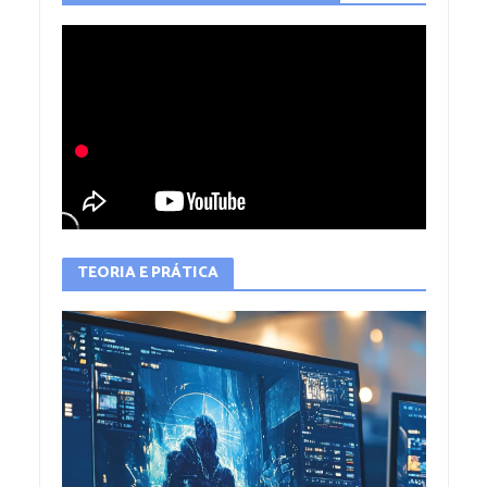
TEORIA E PRÁTICA