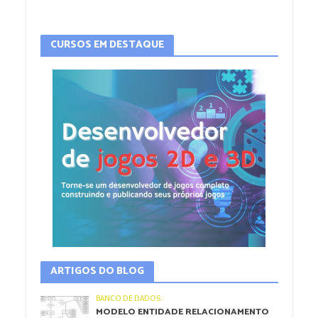
CURSOS EM DESTAQUE
ARTIGOS DO BLOG
BANCO DE DADOS
MODELO ENTIDADE RELACIONAMENTO