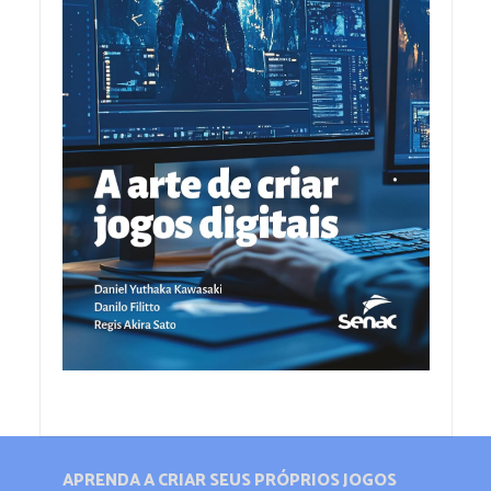
APRENDA A CRIAR SEUS PRÓPRIOS JOGOS