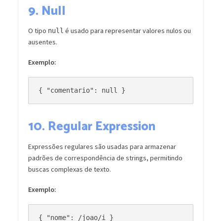
9.
Null
O tipo
é usado para representar valores nulos ou
null
ausentes.
Exemplo:
10.
Regular Expression
Expressões regulares são usadas para armazenar
padrões de correspondência de strings, permitindo
buscas complexas de texto.
Exemplo: