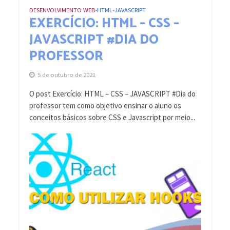
DESENVOLVIMENTO WEB
HTML
JAVASCRIPT
•
•
EXERCÍCIO: HTML – CSS –
JAVASCRIPT #DIA DO
PROFESSOR
5 de outubro de 2021
O post Exercício: HTML – CSS – JAVASCRIPT #Dia do
professor tem como objetivo ensinar o aluno os
conceitos básicos sobre CSS e Javascript por meio...