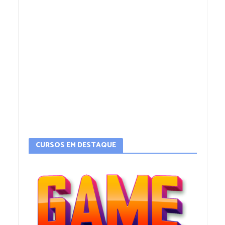
CURSOS EM DESTAQUE