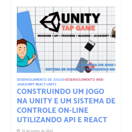
DESENVOLVIMENTO DE JOGOS
DESENVOLVIMENTO WEB
•
•
JAVASCRIPT
REACT
UNITY
•
•
CONSTRUINDO UM JOGO
NA UNITY E UM SISTEMA DE
CONTROLE ON-LINE
UTILIZANDO API E REACT
23 de junho de 2022