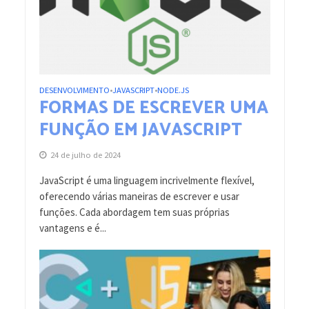
DESENVOLVIMENTO
JAVASCRIPT
NODE.JS
•
•
FORMAS DE ESCREVER UMA
FUNÇÃO EM JAVASCRIPT
24 de julho de 2024
JavaScript é uma linguagem incrivelmente flexível,
oferecendo várias maneiras de escrever e usar
funções. Cada abordagem tem suas próprias
vantagens e é...