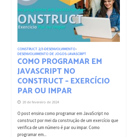
CONSTRUCT 2/3
DESENVOLVIMENTO
•
•
DESENVOLVIMENTO DE JOGOS
JAVASCRIPT
•
COMO PROGRAMAR EM
JAVASCRIPT NO
CONSTRUCT – EXERCÍCIO
PAR OU IMPAR
20 de fevereiro de 2024
O post ensina como programar em JavaScript no
construct por mei da construção de um exercício que
verifica de um número é par ou impar. Como
programar em...