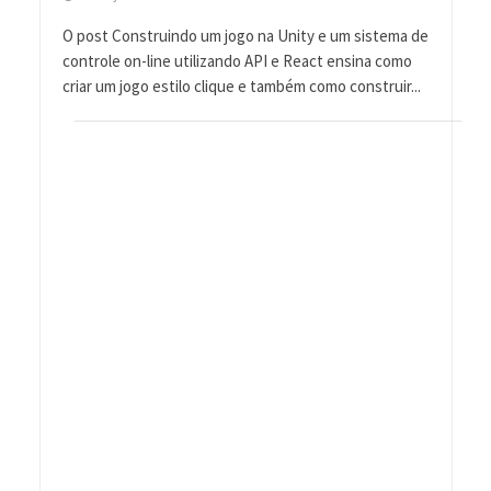
O post Construindo um jogo na Unity e um sistema de
controle on-line utilizando API e React ensina como
criar um jogo estilo clique e também como construir...