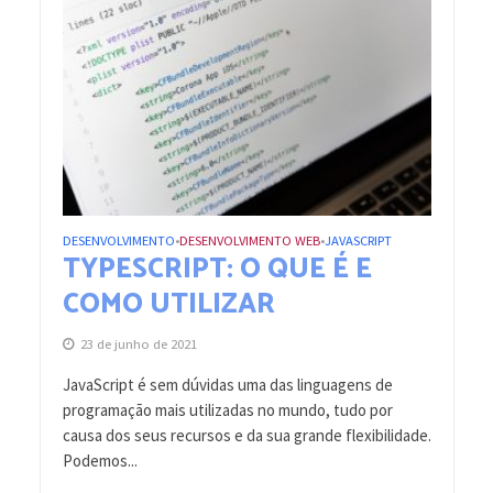
DESENVOLVIMENTO
DESENVOLVIMENTO WEB
JAVASCRIPT
•
•
TYPESCRIPT: O QUE É E
COMO UTILIZAR
23 de junho de 2021
JavaScript é sem dúvidas uma das linguagens de
programação mais utilizadas no mundo, tudo por
causa dos seus recursos e da sua grande flexibilidade.
Podemos...