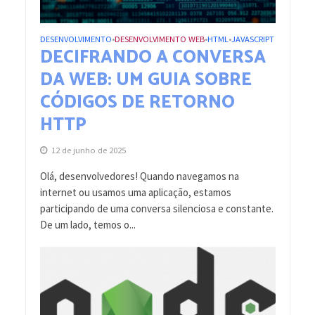
DESENVOLVIMENTO
DESENVOLVIMENTO WEB
HTML
JAVASCRIPT
•
•
•
DECIFRANDO A CONVERSA
DA WEB: UM GUIA SOBRE
CÓDIGOS DE RETORNO
HTTP
12 de junho de 2025
Olá, desenvolvedores! Quando navegamos na
internet ou usamos uma aplicação, estamos
participando de uma conversa silenciosa e constante.
De um lado, temos o...