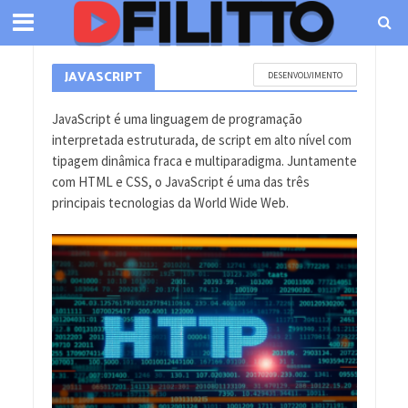
JAVASCRIPT
DESENVOLVIMENTO
JavaScript é uma linguagem de programação
interpretada estruturada, de script em alto nível com
tipagem dinâmica fraca e multiparadigma. Juntamente
com HTML e CSS, o JavaScript é uma das três
principais tecnologias da World Wide Web.