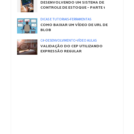
DESENVOLVENDO UM SISTEMA DE
CONTROLE DE ESTOQUE – PARTE 1
DICAS E TUTORIAIS
•
FERRAMENTAS
COMO BAIXAR UM VÍDEO DE URL DE
BLOB
C#
•
DESENVOLVIMENTO
•
VÍDEO AULAS
VALIDAÇÃO DO CEP UTILIZANDO
EXPRESSÃO REGULAR