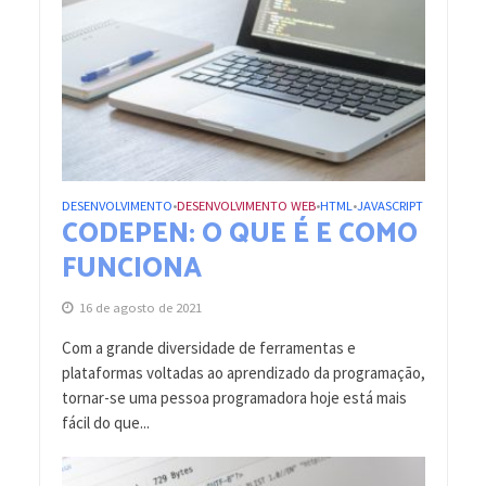
DESENVOLVIMENTO
DESENVOLVIMENTO WEB
HTML
JAVASCRIPT
•
•
•
CODEPEN: O QUE É E COMO
FUNCIONA
16 de agosto de 2021
Com a grande diversidade de ferramentas e
plataformas voltadas ao aprendizado da programação,
tornar-se uma pessoa programadora hoje está mais
fácil do que...