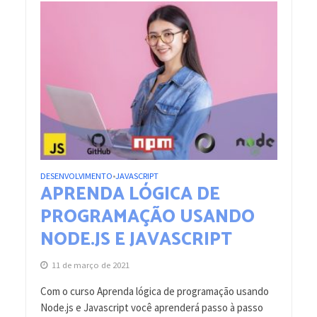
DESENVOLVIMENTO
JAVASCRIPT
•
APRENDA LÓGICA DE
PROGRAMAÇÃO USANDO
NODE.JS E JAVASCRIPT
11 de março de 2021
Com o curso Aprenda lógica de programação usando
Node.js e Javascript você aprenderá passo à passo