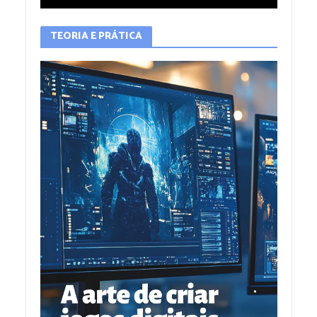
TEORIA E PRÁTICA