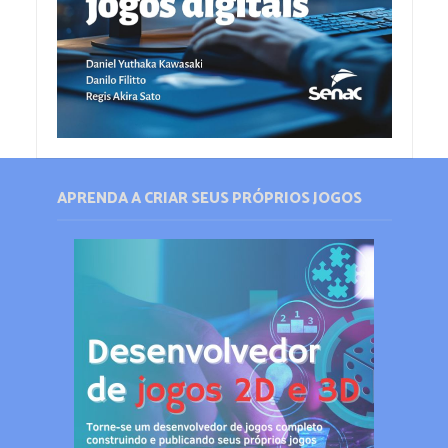
APRENDA A CRIAR SEUS PRÓPRIOS JOGOS