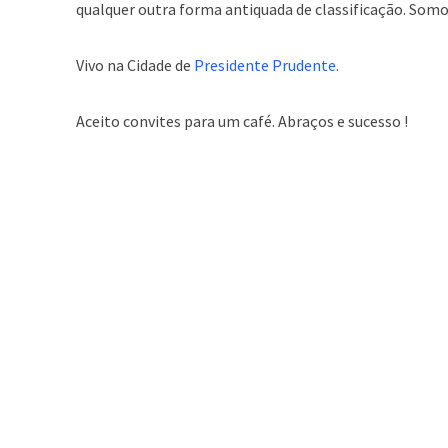
qualquer outra forma antiquada de classificação. Somos
Vivo na Cidade de
Presidente Prudente
.
Aceito convites para um café. Abraços e sucesso !