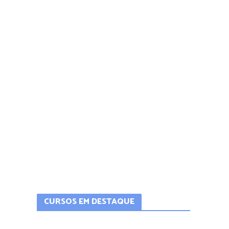
CURSOS EM DESTAQUE