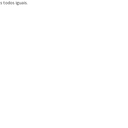
 todos iguais.