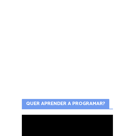
QUER APRENDER A PROGRAMAR?