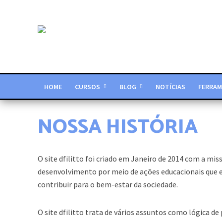
HOME
CURSOS
BLOG
NOTÍCIAS
FERRAM
NOSSA HISTÓRIA
O site dfilitto foi criado em Janeiro de 2014 com a m
desenvolvimento por meio de ações educacionais que es
contribuir para o bem-estar da sociedade.
O site dfilitto trata de vários assuntos como lógica 