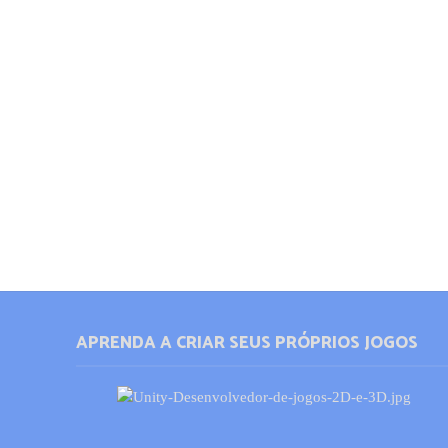
APRENDA A CRIAR SEUS PRÓPRIOS JOGOS