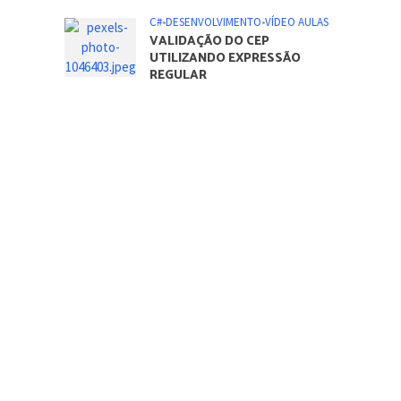
C#
•
DESENVOLVIMENTO
•
VÍDEO AULAS
VALIDAÇÃO DO CEP
UTILIZANDO EXPRESSÃO
REGULAR