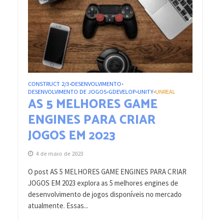
CONSTRUCT 2/3
DESENVOLVIMENTO
•
•
DESENVOLVIMENTO DE JOGOS
GDEVELOP
UNITY
UNREAL
•
•
•
AS 5 MELHORES GAME
ENGINES PARA CRIAR
JOGOS EM 2023
4 de maio de 2023
O post AS 5 MELHORES GAME ENGINES PARA CRIAR
JOGOS EM 2023 explora as 5 melhores engines de
desenvolvimento de jogos disponíveis no mercado
atualmente. Essas...