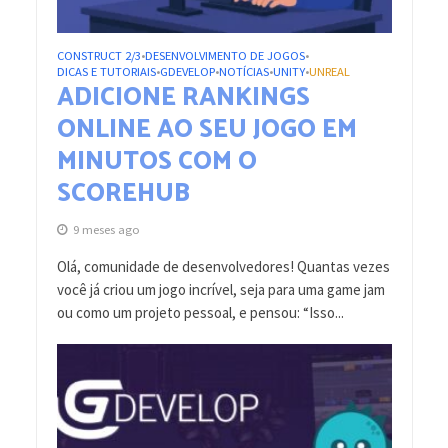
CONSTRUCT 2/3
DESENVOLVIMENTO DE JOGOS
•
•
DICAS E TUTORIAIS
GDEVELOP
NOTÍCIAS
UNITY
UNREAL
•
•
•
•
ADICIONE RANKINGS
ONLINE AO SEU JOGO EM
MINUTOS COM O
SCOREHUB
9 meses ago
Olá, comunidade de desenvolvedores! Quantas vezes
você já criou um jogo incrível, seja para uma game jam
ou como um projeto pessoal, e pensou: “Isso...