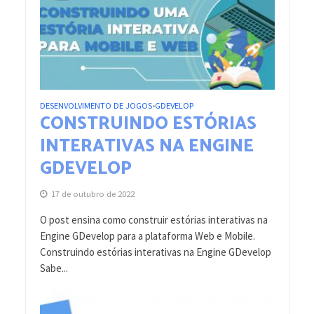
DESENVOLVIMENTO DE JOGOS
GDEVELOP
•
CONSTRUINDO ESTÓRIAS
INTERATIVAS NA ENGINE
GDEVELOP
17 de outubro de 2022
O post ensina como construir estórias interativas na
Engine GDevelop para a plataforma Web e Mobile.
Construindo estórias interativas na Engine GDevelop
Sabe...