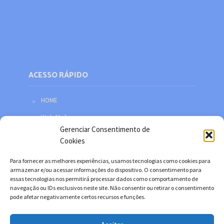
ACESSO RÁPIDO
HOME
Web Mail
Gerenciar Consentimento de
Política de privacidade
Cookies
Redes sociais
Para fornecer as melhores experiências, usamos tecnologias como cookies para
Facebook
armazenar e/ou acessar informações do dispositivo. O consentimento para
essas tecnologias nos permitirá processar dados como comportamento de
Twitter
navegação ou IDs exclusivos neste site. Não consentir ou retirar o consentimento
pode afetar negativamente certos recursos e funções.
YouTube
Instagram