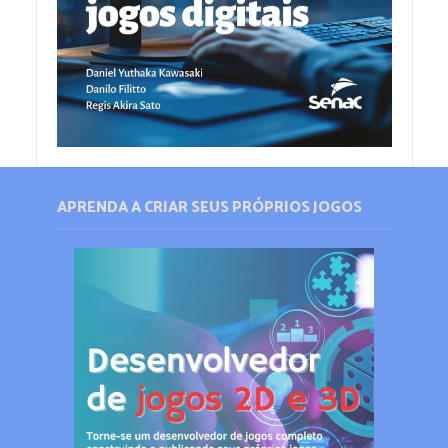
APRENDA A CRIAR SEUS PRÓPRIOS JOGOS