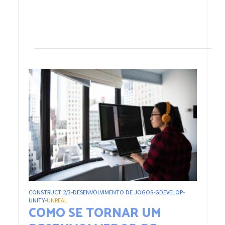
CONSTRUCT 2/3
DESENVOLVIMENTO DE JOGOS
GDEVELOP
•
•
•
UNITY
UNREAL
•
COMO SE TORNAR UM