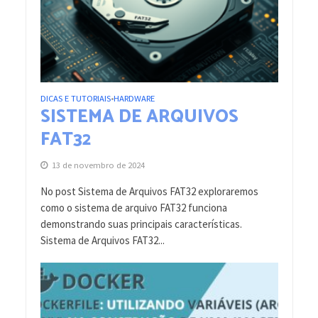
DICAS E TUTORIAIS
HARDWARE
•
SISTEMA DE ARQUIVOS
FAT32
13 de novembro de 2024
No post Sistema de Arquivos FAT32 exploraremos
como o sistema de arquivo FAT32 funciona
demonstrando suas principais características.
Sistema de Arquivos FAT32...