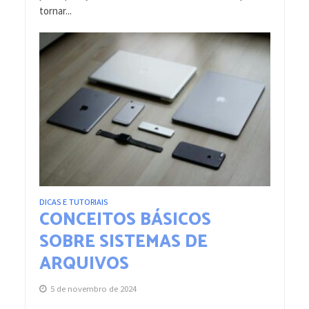
tornar...
DICAS E TUTORIAIS
CONCEITOS BÁSICOS
SOBRE SISTEMAS DE
ARQUIVOS
5 de novembro de 2024