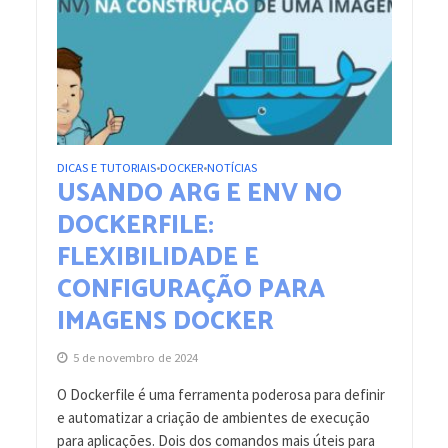
DICAS E TUTORIAIS
DOCKER
NOTÍCIAS
•
•
USANDO ARG E ENV NO
DOCKERFILE:
FLEXIBILIDADE E
CONFIGURAÇÃO PARA
IMAGENS DOCKER
5 de novembro de 2024
O Dockerfile é uma ferramenta poderosa para definir
e automatizar a criação de ambientes de execução
para aplicações. Dois dos comandos mais úteis para