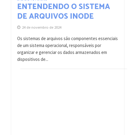
ENTENDENDO O SISTEMA
DE ARQUIVOS INODE
24 de novembro de 2024
Os sistemas de arquivos são componentes essenciais
de um sistema operacional, responsáveis por
organizar e gerenciar os dados armazenados em
dispositivos de...