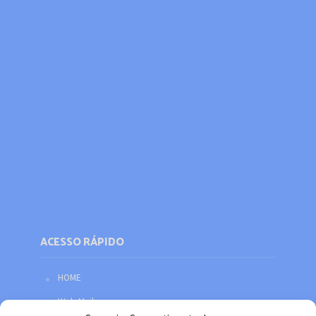
ACESSO RÁPIDO
HOME
Web Mail