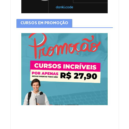
CURSOS EM PROMOÇÃO