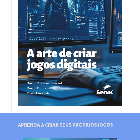
APRENDA A CRIAR SEUS PRÓPRIOS JOGOS