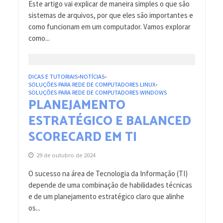
Este artigo vai explicar de maneira simples o que são
sistemas de arquivos, por que eles são importantes e
como funcionam em um computador. Vamos explorar
como...
DICAS E TUTORIAIS
NOTÍCIAS
•
•
SOLUÇÕES PARA REDE DE COMPUTADORES LINUX
•
SOLUÇÕES PARA REDE DE COMPUTADORES WINDOWS
PLANEJAMENTO
ESTRATÉGICO E BALANCED
SCORECARD EM TI
29 de outubro de 2024
O sucesso na área de Tecnologia da Informação (TI)
depende de uma combinação de habilidades técnicas
e de um planejamento estratégico claro que alinhe
os...