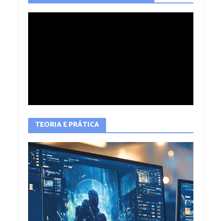
TEORIA E PRÁTICA