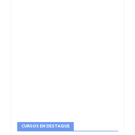
CURSOS EM DESTAQUE