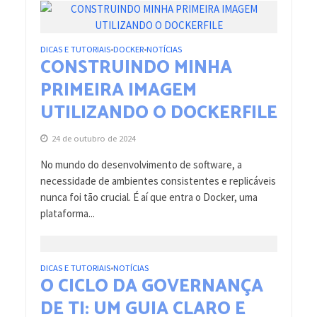
DICAS E TUTORIAIS
DOCKER
NOTÍCIAS
•
•
CONSTRUINDO MINHA
PRIMEIRA IMAGEM
UTILIZANDO O DOCKERFILE
24 de outubro de 2024
No mundo do desenvolvimento de software, a
necessidade de ambientes consistentes e replicáveis
nunca foi tão crucial. É aí que entra o Docker, uma
plataforma...
DICAS E TUTORIAIS
NOTÍCIAS
•
O CICLO DA GOVERNANÇA
DE TI: UM GUIA CLARO E