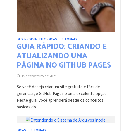
DESENVOLVIMENTO
DICAS E TUTORIAIS
•
GUIA RÁPIDO: CRIANDO E
ATUALIZANDO UMA
PÁGINA NO GITHUB PAGES
15 de fevereiro de 2025
Se você deseja criar um site gratuito e fácil de
gerenciar, o GitHub Pages é uma excelente opção.
Neste guia, você aprenderá desde os conceitos
básicos do...
DICAS E TUTORIAIS