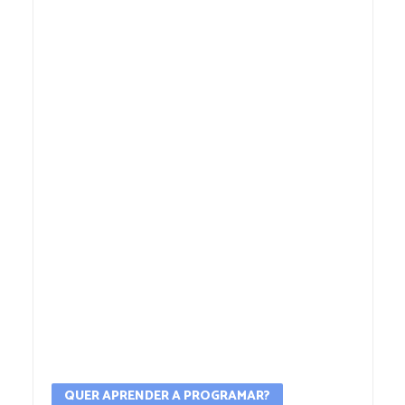
QUER APRENDER A PROGRAMAR?