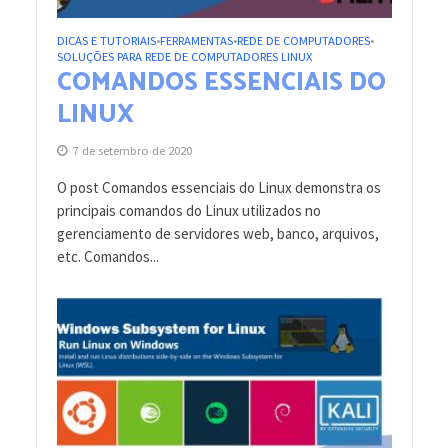
DICAS E TUTORIAIS
FERRAMENTAS
REDE DE COMPUTADORES
•
•
•
SOLUÇÕES PARA REDE DE COMPUTADORES LINUX
COMANDOS ESSENCIAIS DO
LINUX
7 de setembro de 2020
O post Comandos essenciais do Linux demonstra os
principais comandos do Linux utilizados no
gerenciamento de servidores web, banco, arquivos,
etc. Comandos...