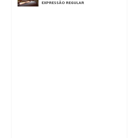
EXPRESSÃO REGULAR