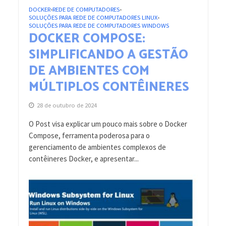
DOCKER
REDE DE COMPUTADORES
•
•
SOLUÇÕES PARA REDE DE COMPUTADORES LINUX
•
SOLUÇÕES PARA REDE DE COMPUTADORES WINDOWS
DOCKER COMPOSE:
SIMPLIFICANDO A GESTÃO
DE AMBIENTES COM
MÚLTIPLOS CONTÊINERES
28 de outubro de 2024
O Post visa explicar um pouco mais sobre o Docker
Compose, ferramenta poderosa para o
gerenciamento de ambientes complexos de
contêineres Docker, e apresentar...