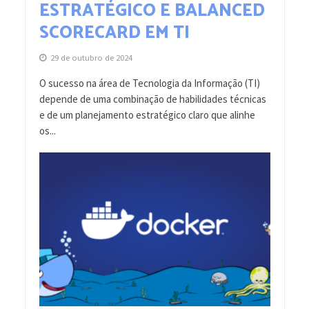
ESTRATÉGICO E BALANCED
SCORECARD EM TI
29 de outubro de 2024
O sucesso na área de Tecnologia da Informação (TI)
depende de uma combinação de habilidades técnicas
e de um planejamento estratégico claro que alinhe
os...