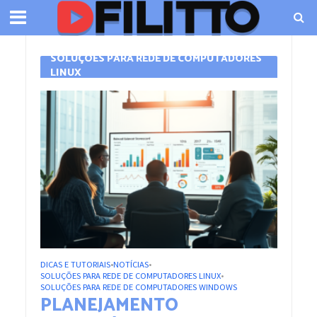
SOLUÇÕES PARA REDE DE COMPUTADORES
LINUX
DICAS E TUTORIAIS
NOTÍCIAS
•
•
SOLUÇÕES PARA REDE DE COMPUTADORES LINUX
•
SOLUÇÕES PARA REDE DE COMPUTADORES WINDOWS
PLANEJAMENTO