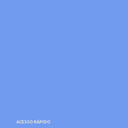
ACESSO RÁPIDO