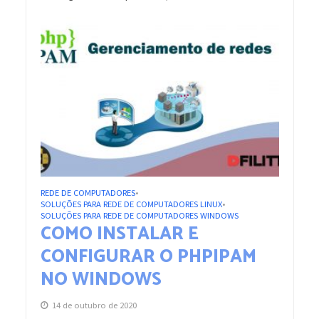
REDE DE COMPUTADORES
•
SOLUÇÕES PARA REDE DE COMPUTADORES LINUX
•
SOLUÇÕES PARA REDE DE COMPUTADORES WINDOWS
COMO INSTALAR E
CONFIGURAR O PHPIPAM
NO WINDOWS
14 de outubro de 2020