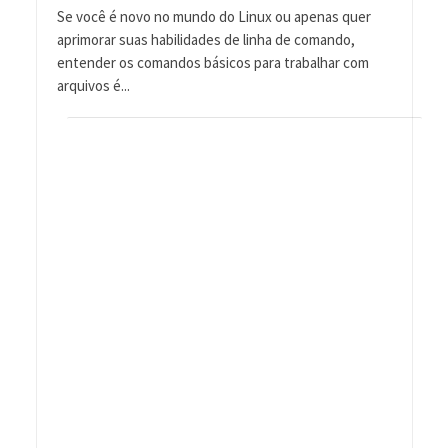
Se você é novo no mundo do Linux ou apenas quer
aprimorar suas habilidades de linha de comando,
entender os comandos básicos para trabalhar com
arquivos é...