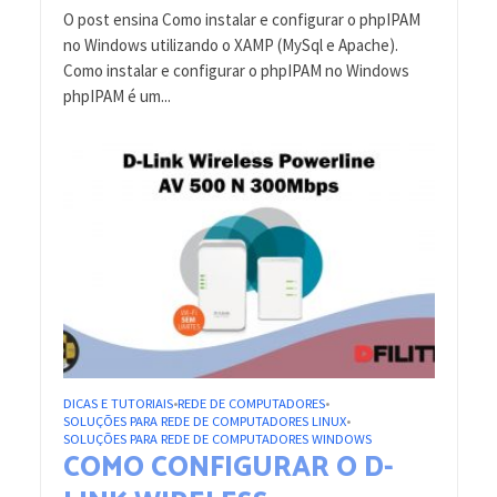
O post ensina Como instalar e configurar o phpIPAM
no Windows utilizando o XAMP (MySql e Apache).
Como instalar e configurar o phpIPAM no Windows
phpIPAM é um...
DICAS E TUTORIAIS
REDE DE COMPUTADORES
•
•
SOLUÇÕES PARA REDE DE COMPUTADORES LINUX
•
SOLUÇÕES PARA REDE DE COMPUTADORES WINDOWS
COMO CONFIGURAR O D-