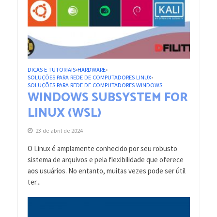
DICAS E TUTORIAIS
HARDWARE
•
•
SOLUÇÕES PARA REDE DE COMPUTADORES LINUX
•
SOLUÇÕES PARA REDE DE COMPUTADORES WINDOWS
WINDOWS SUBSYSTEM FOR
LINUX (WSL)
23 de abril de 2024
O Linux é amplamente conhecido por seu robusto
sistema de arquivos e pela flexibilidade que oferece
aos usuários. No entanto, muitas vezes pode ser útil
ter...