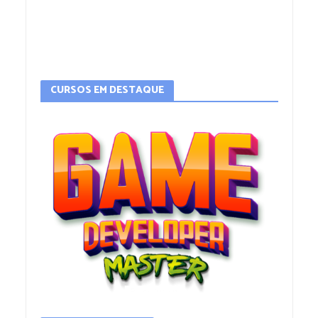
CURSOS EM DESTAQUE