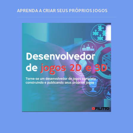
APRENDA A CRIAR SEUS PRÓPRIOS JOGOS