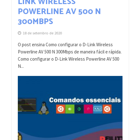
LINK WIRELESS
POWERLINE AV 500 N
300MBPS
18 de setembro de 2020
O post ensina Como configurar o D-Link Wireless
Powerline AV 500 N 300Mbps de maneira fácil e rápida.
Como configurar o D-Link Wireless Powerline AV 500
N...