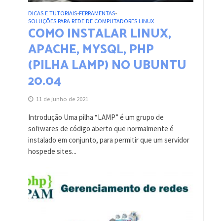
DICAS E TUTORIAIS
FERRAMENTAS
•
•
SOLUÇÕES PARA REDE DE COMPUTADORES LINUX
COMO INSTALAR LINUX,
APACHE, MYSQL, PHP
(PILHA LAMP) NO UBUNTU
20.04
11 de junho de 2021
Introdução Uma pilha “LAMP” é um grupo de
softwares de código aberto que normalmente é
instalado em conjunto, para permitir que um servidor
hospede sites...