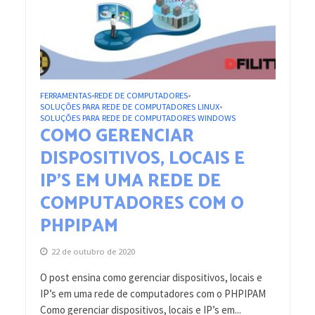
FERRAMENTAS
REDE DE COMPUTADORES
•
•
SOLUÇÕES PARA REDE DE COMPUTADORES LINUX
•
SOLUÇÕES PARA REDE DE COMPUTADORES WINDOWS
COMO GERENCIAR
DISPOSITIVOS, LOCAIS E
IP’S EM UMA REDE DE
COMPUTADORES COM O
PHPIPAM
22 de outubro de 2020
O post ensina como gerenciar dispositivos, locais e
IP’s em uma rede de computadores com o PHPIPAM
Como gerenciar dispositivos, locais e IP’s em...