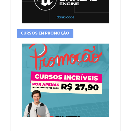
CURSOS EM PROMOÇÃO