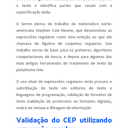
o texto e identifica partes que casam com a
especificação dada.
O termo deriva do trabalho do matemático norte-
americano Stephen Cole Kleene, que desenvolveu as
expressões regulares como uma notação ao que ele
chamava de álgebra de conjuntos regulares. Seu
trabalho serviu de base para os primeiros algoritmos
computacionais de busca, e depois para algumas das
mais antigas ferramentas de tratamento de texto da
plataforma Unix.
O uso atual de expressões regulares inclui procura e
substituição de texto em editores de texto e
linguagens de programação, validação de formatos de
texto (validação de protocolos ou formatos digitais),
realce de sintaxe e filtragem de informação.
Validação do CEP utilizando