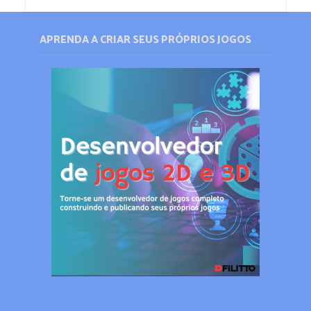
APRENDA A CRIAR SEUS PRÓPRIOS JOGOS