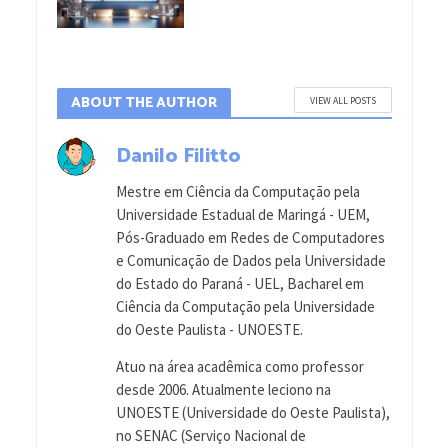
ABOUT THE AUTHOR
VIEW ALL POSTS
Danilo Filitto
Mestre em Ciência da Computação pela
Universidade Estadual de Maringá - UEM,
Pós-Graduado em Redes de Computadores
e Comunicação de Dados pela Universidade
do Estado do Paraná - UEL, Bacharel em
Ciência da Computação pela Universidade
do Oeste Paulista - UNOESTE.
Atuo na área acadêmica como professor
desde 2006. Atualmente leciono na
UNOESTE (Universidade do Oeste Paulista),
no SENAC (Serviço Nacional de