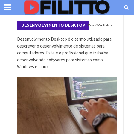
DESENVOLVIMENTO DESKTOP
DESENVOLVIMENTO
Desenvolvimento Desktop é o termo utilizado para
descrever o desenvolvimento de sistemas para
computadores. Este é o profissional que trabalha
desenvolvendo softwares para sistemas como
Windows e Linux.