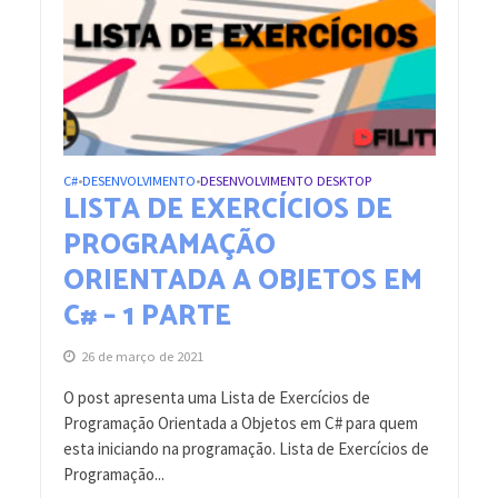
C#
DESENVOLVIMENTO
DESENVOLVIMENTO DESKTOP
•
•
LISTA DE EXERCÍCIOS DE
PROGRAMAÇÃO
ORIENTADA A OBJETOS EM
C# – 1 PARTE
26 de março de 2021
O post apresenta uma Lista de Exercícios de
Programação Orientada a Objetos em C# para quem
esta iniciando na programação. Lista de Exercícios de
Programação...