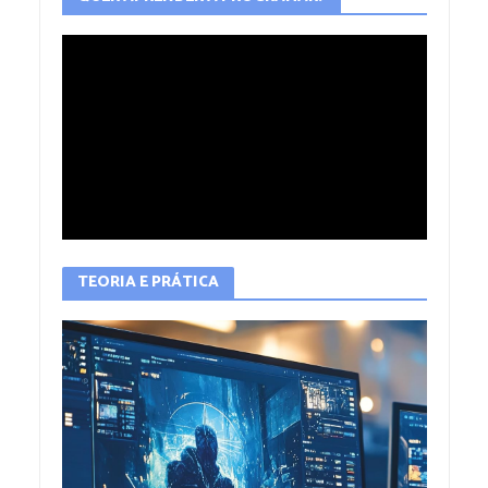
TEORIA E PRÁTICA