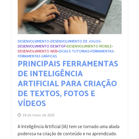
DESENVOLVIMENTO
DESENVOLVIMENTO DE JOGOS
•
•
DESENVOLVIMENTO DESKTOP
DESENVOLVIMENTO MOBILE
•
•
DESENVOLVIMENTO WEB
DICAS E TUTORIAIS
FERRAMENTAS
•
•
•
FERRAMENTAS GRÁFICAS
PRINCIPAIS FERRAMENTAS
DE INTELIGÊNCIA
ARTIFICIAL PARA CRIAÇÃO
DE TEXTOS, FOTOS E
VÍDEOS
18 de maio de 2023
A Inteligência Artificial (IA) tem se tornado uma aliada
poderosa na criação de conteúdo e no aprendizado.