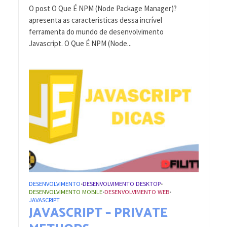
O post O Que É NPM (Node Package Manager)?
apresenta as caracteristicas dessa incrível
ferramenta do mundo de desenvolvimento
Javascript. O Que É NPM (Node...
DESENVOLVIMENTO
DESENVOLVIMENTO DESKTOP
•
•
DESENVOLVIMENTO MOBILE
DESENVOLVIMENTO WEB
•
•
JAVASCRIPT
JAVASCRIPT – PRIVATE