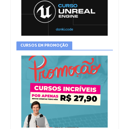
CURSOS EM PROMOÇÃO