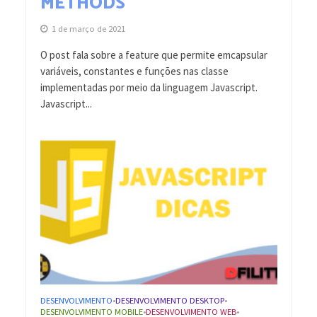
METHODS
1 de março de 2021
O post fala sobre a feature que permite emcapsular
variáveis, constantes e funções nas classe
implementadas por meio da linguagem Javascript.
Javascript...
DESENVOLVIMENTO
DESENVOLVIMENTO DESKTOP
•
•
DESENVOLVIMENTO MOBILE
DESENVOLVIMENTO WEB
•
•