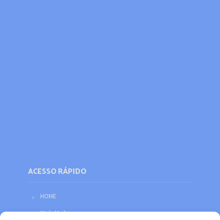
ACESSO RÁPIDO
HOME
Web Mail