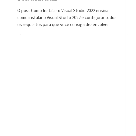
O post Como Instalar o Visual Studio 2022 ensina
como instalar o Visual Studio 2022 e configurar todos
os requisitos para que você consiga desenvolver...