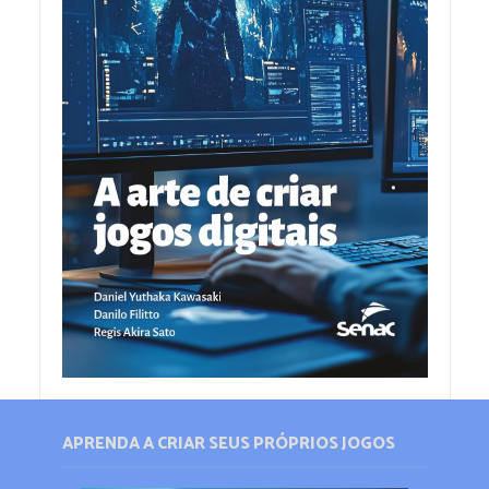
APRENDA A CRIAR SEUS PRÓPRIOS JOGOS