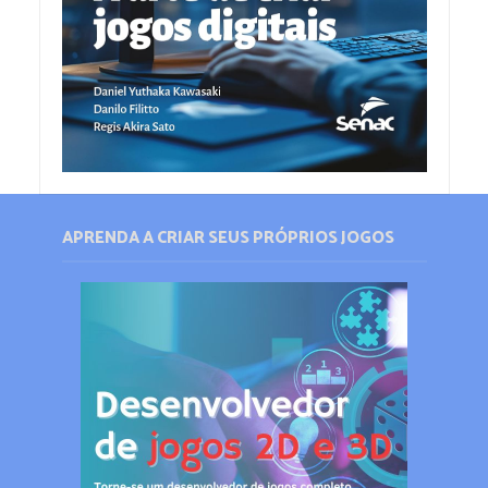
APRENDA A CRIAR SEUS PRÓPRIOS JOGOS