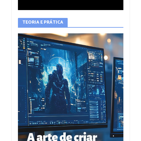
TEORIA E PRÁTICA