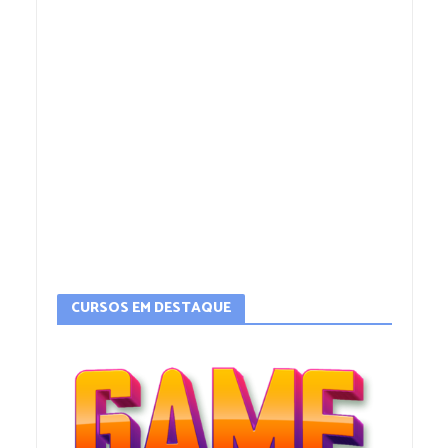
CURSOS EM DESTAQUE