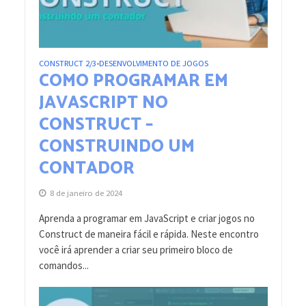
CONSTRUCT 2/3
DESENVOLVIMENTO DE JOGOS
•
COMO PROGRAMAR EM
JAVASCRIPT NO
CONSTRUCT –
CONSTRUINDO UM
CONTADOR
8 de janeiro de 2024
Aprenda a programar em JavaScript e criar jogos no
Construct de maneira fácil e rápida. Neste encontro
você irá aprender a criar seu primeiro bloco de
comandos...