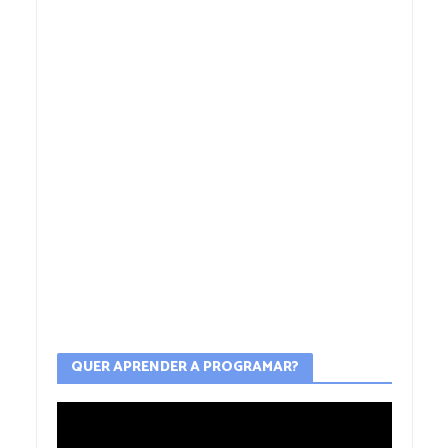
QUER APRENDER A PROGRAMAR?