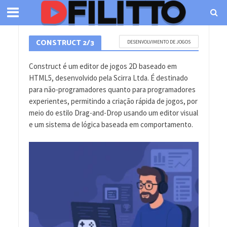
CONSTRUCT 2/3
DESENVOLVIMENTO DE JOGOS
Construct é um editor de jogos 2D baseado em
HTML5, desenvolvido pela Scirra Ltda. É destinado
para não-programadores quanto para programadores
experientes, permitindo a criação rápida de jogos, por
meio do estilo Drag-and-Drop usando um editor visual
e um sistema de lógica baseada em comportamento.