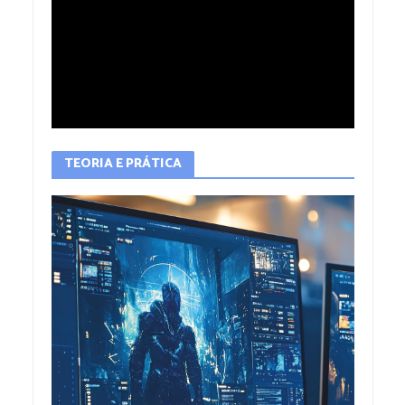
TEORIA E PRÁTICA