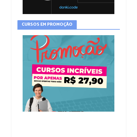
CURSOS EM PROMOÇÃO