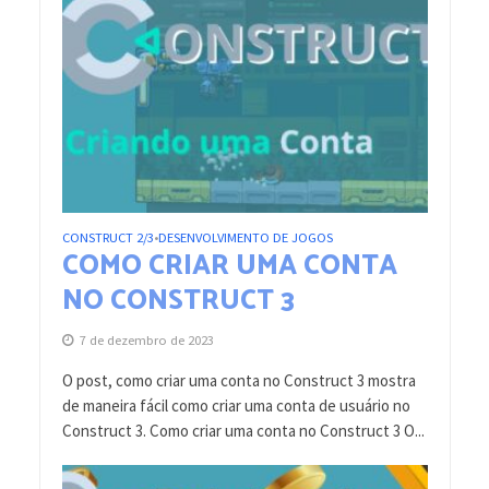
CONSTRUCT 2/3
DESENVOLVIMENTO DE JOGOS
•
COMO CRIAR UMA CONTA
NO CONSTRUCT 3
7 de dezembro de 2023
O post, como criar uma conta no Construct 3 mostra
de maneira fácil como criar uma conta de usuário no
Construct 3. Como criar uma conta no Construct 3 O...