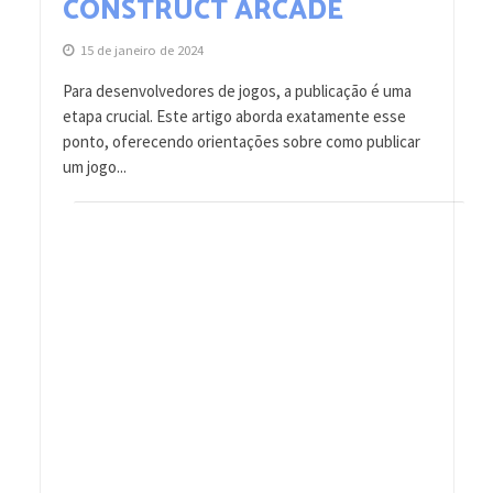
CONSTRUCT ARCADE
15 de janeiro de 2024
Para desenvolvedores de jogos, a publicação é uma
etapa crucial. Este artigo aborda exatamente esse
ponto, oferecendo orientações sobre como publicar
um jogo...