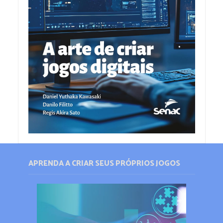
APRENDA A CRIAR SEUS PRÓPRIOS JOGOS