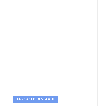
CURSOS EM DESTAQUE