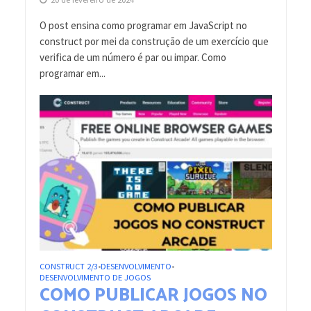
O post ensina como programar em JavaScript no
construct por mei da construção de um exercício que
verifica de um número é par ou impar. Como
programar em...
CONSTRUCT 2/3
DESENVOLVIMENTO
•
•
DESENVOLVIMENTO DE JOGOS
COMO PUBLICAR JOGOS NO