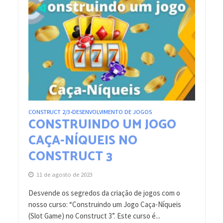
CONSTRUCT 2/3
DESENVOLVIMENTO DE JOGOS
•
CONSTRUINDO UM JOGO
CAÇA-NÍQUEIS NO
CONSTRUCT 3
11 de agosto de 2023
Desvende os segredos da criação de jogos com o
nosso curso: “Construindo um Jogo Caça-Níqueis
(Slot Game) no Construct 3”. Este curso é...