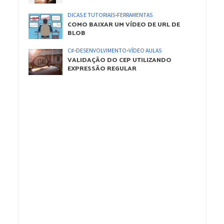
DICAS E TUTORIAIS
•
FERRAMENTAS
COMO BAIXAR UM VÍDEO DE URL DE
BLOB
C#
•
DESENVOLVIMENTO
•
VÍDEO AULAS
VALIDAÇÃO DO CEP UTILIZANDO
EXPRESSÃO REGULAR