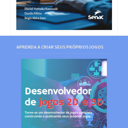
APRENDA A CRIAR SEUS PRÓPRIOS JOGOS