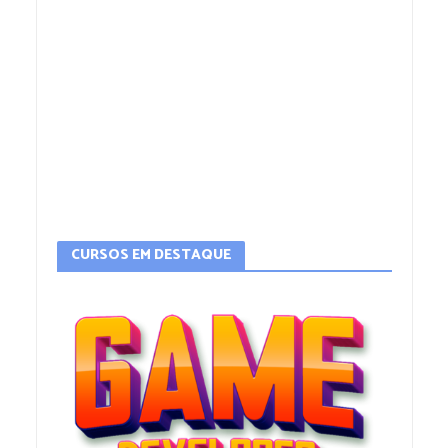
CURSOS EM DESTAQUE