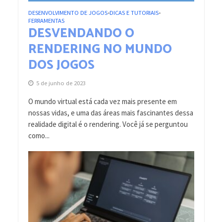
DESENVOLVIMENTO DE JOGOS
DICAS E TUTORIAIS
•
•
FERRAMENTAS
DESVENDANDO O
RENDERING NO MUNDO
DOS JOGOS
5 de junho de 2023
O mundo virtual está cada vez mais presente em
nossas vidas, e uma das áreas mais fascinantes dessa
realidade digital é o rendering. Você já se perguntou
como...