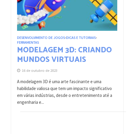
DESENVOLVIMENTO DE JOGOS
DICAS E TUTORIAIS
•
•
FERRAMENTAS
MODELAGEM 3D: CRIANDO
MUNDOS VIRTUAIS
16 de outubro de 2023
A modelagem 3D é uma arte fascinante e uma
habilidade valiosa que tem um impacto significativo
em várias indústrias, desde o entretenimento até a
engenharia e...