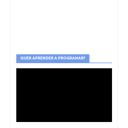
QUER APRENDER A PROGRAMAR?