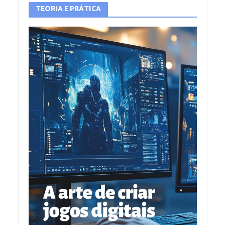
TEORIA E PRÁTICA