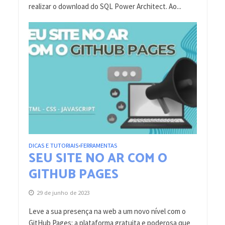
realizar o download do SQL Power Architect. Ao...
DICAS E TUTORIAIS
FERRAMENTAS
•
SEU SITE NO AR COM O
GITHUB PAGES
29 de junho de 2023
Leve a sua presença na web a um novo nível com o
GitHub Pages: a plataforma gratuita e poderosa que