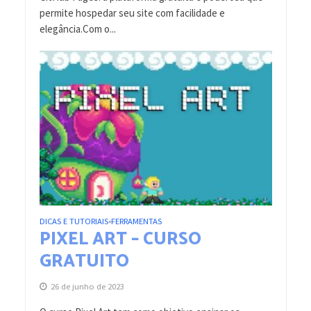
permite hospedar seu site com facilidade e
elegância.Com o...
DICAS E TUTORIAIS
FERRAMENTAS
•
PIXEL ART – CURSO
GRATUITO
26 de junho de 2023