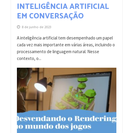
INTELIGÊNCIA ARTIFICIAL
EM CONVERSAÇÃO
8 de junho de 2023
A inteligência artificial tem desempenhado um papel
cada vez mais importante em várias áreas, incluindo o
processamento de linguagem natural. Nesse
contexto, o...