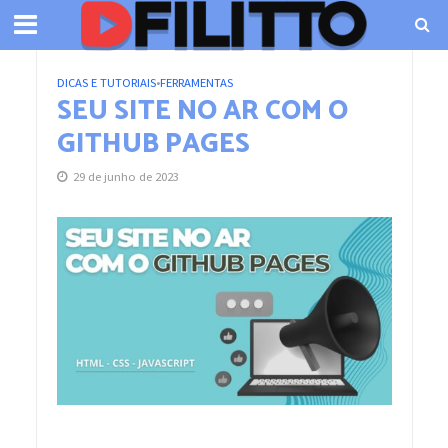
DICAS E TUTORIAIS
•
FERRAMENTAS
SEU SITE NO AR COM O
GITHUB PAGES
29 de junho de 2023