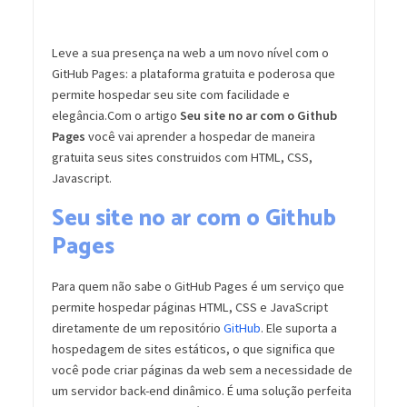
Leve a sua presença na web a um novo nível com o
GitHub Pages: a plataforma gratuita e poderosa que
permite hospedar seu site com facilidade e
elegância.Com o artigo
Seu site no ar com o Github
Pages
você vai aprender a hospedar de maneira
gratuita seus sites construidos com HTML, CSS,
Javascript.
Seu site no ar com o Github
Pages
Para quem não sabe o GitHub Pages é um serviço que
permite hospedar páginas HTML, CSS e JavaScript
diretamente de um repositório
GitHub
. Ele suporta a
hospedagem de sites estáticos, o que significa que
você pode criar páginas da web sem a necessidade de
um servidor back-end dinâmico. É uma solução perfeita