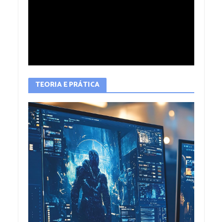
TEORIA E PRÁTICA