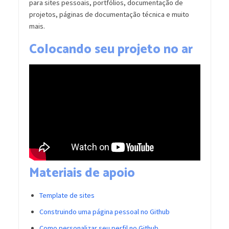
para sites pessoais, portfólios, documentação de
projetos, páginas de documentação técnica e muito
mais.
Colocando seu projeto no ar
Materiais de apoio
Template de sites
Construindo uma página pessoal no Github
Como personalizar seu perfil no Github