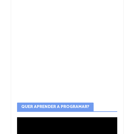
QUER APRENDER A PROGRAMAR?