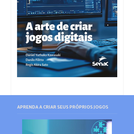
APRENDA A CRIAR SEUS PRÓPRIOS JOGOS