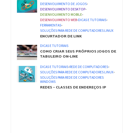
DESENVOLVIMENTO DE JOGOS
•
DESENVOLVIMENTO DESKTOP
•
DESENVOLVIMENTO MOBILE
•
DESENVOLVIMENTO WEB
•
DICAS E TUTORIAIS
•
FERRAMENTAS
•
SOLUÇÕES PARA REDE DE COMPUTADORES LINUX
ENCURTADOR DE LINK
DICAS E TUTORIAIS
COMO CRIAR SEUS PRÓPRIOS JOGOS DE
TABULEIRO ON-LINE
DICAS E TUTORIAIS
•
REDE DE COMPUTADORES
•
SOLUÇÕES PARA REDE DE COMPUTADORES LINUX
•
SOLUÇÕES PARA REDE DE COMPUTADORES
WINDOWS
REDES – CLASSES DE ENDEREÇOS IP