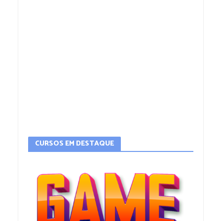
CURSOS EM DESTAQUE