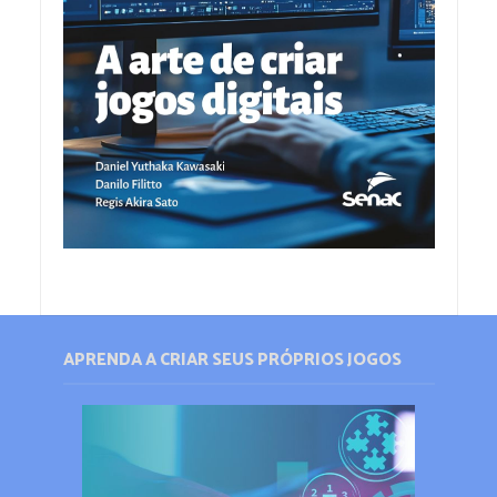
APRENDA A CRIAR SEUS PRÓPRIOS JOGOS