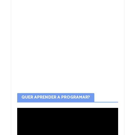
QUER APRENDER A PROGRAMAR?