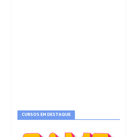
CURSOS EM DESTAQUE