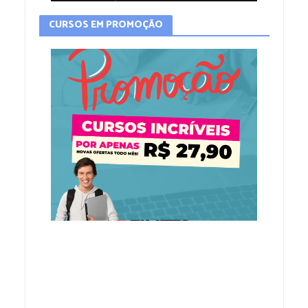
CURSOS EM PROMOÇÃO