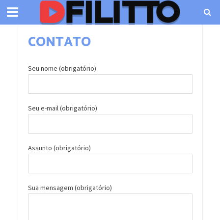
CONTATO
Seu nome (obrigatório)
Seu e-mail (obrigatório)
Assunto (obrigatório)
Sua mensagem (obrigatório)