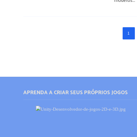
modelos...
1
APRENDA A CRIAR SEUS PRÓPRIOS JOGOS