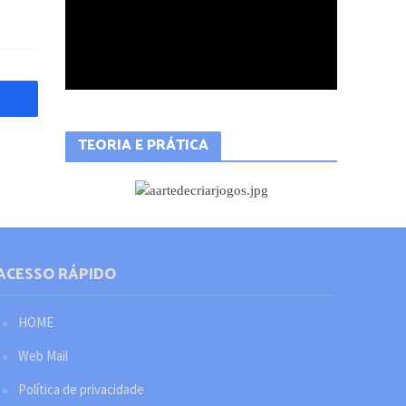
TEORIA E PRÁTICA
ACESSO RÁPIDO
HOME
Web Mail
Política de privacidade