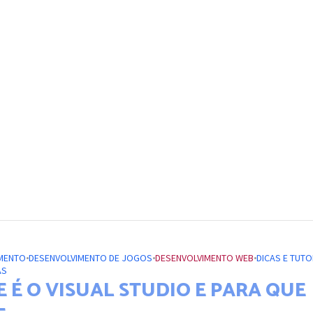
MENTO
•
DESENVOLVIMENTO DE JOGOS
•
DESENVOLVIMENTO WEB
•
DICAS E TUTO
AS
E É O VISUAL STUDIO E PARA QUE