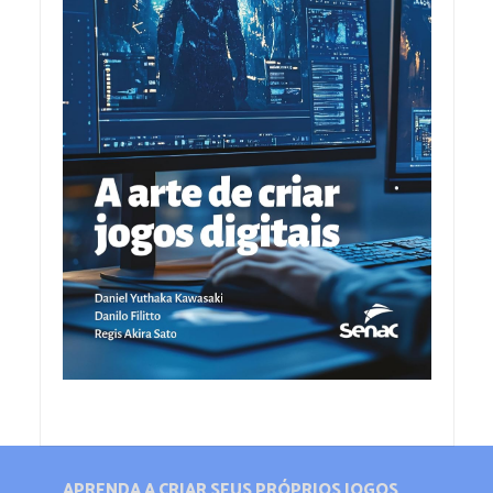
APRENDA A CRIAR SEUS PRÓPRIOS JOGOS