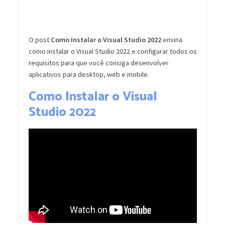
O post
Como Instalar o Visual Studio 2022
ensina
como instalar o Visual Studio 2022 e configurar todos os
requisitos para que você consiga desenvolver
aplicativos para desktop, web e mobile.
Como Instalar o Visual
Studio 2022