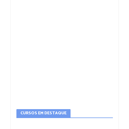
CURSOS EM DESTAQUE