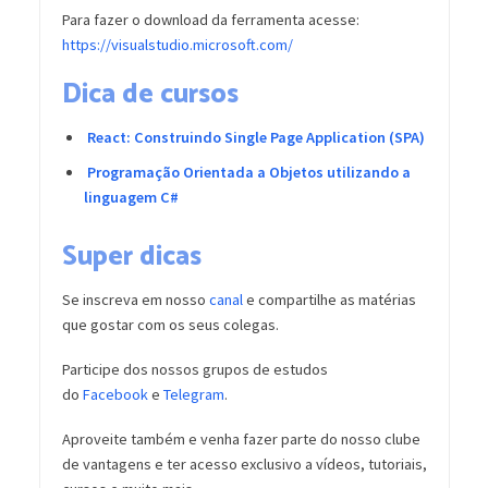
Para fazer o download da ferramenta acesse:
https://visualstudio.microsoft.com/
Dica de cursos
React: Construindo Single Page Application (SPA)
Programação Orientada a Objetos utilizando a
linguagem C#
Super dicas
Se inscreva em nosso
canal
e compartilhe as matérias
que gostar com os seus colegas.
Participe dos nossos grupos de estudos
do
Facebook
e
Telegram
.
Aproveite também e venha fazer parte do nosso clube
de vantagens e ter acesso exclusivo a vídeos, tutoriais,