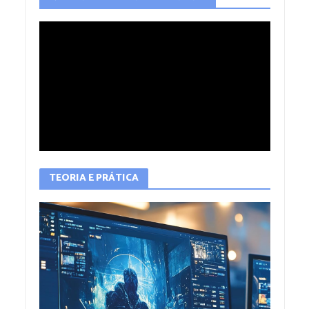
TEORIA E PRÁTICA