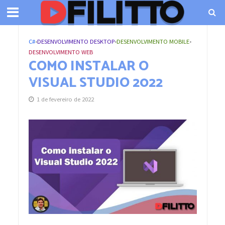
C#
•
DESENVOLVIMENTO DESKTOP
•
DESENVOLVIMENTO MOBILE
•
DESENVOLVIMENTO WEB
COMO INSTALAR O
VISUAL STUDIO 2022
1 de fevereiro de 2022