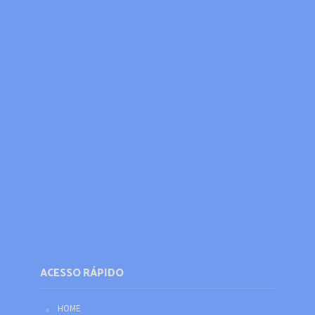
ACESSO RÁPIDO
HOME