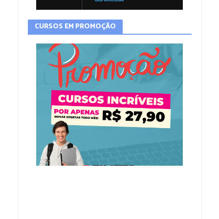
CURSOS EM PROMOÇÃO