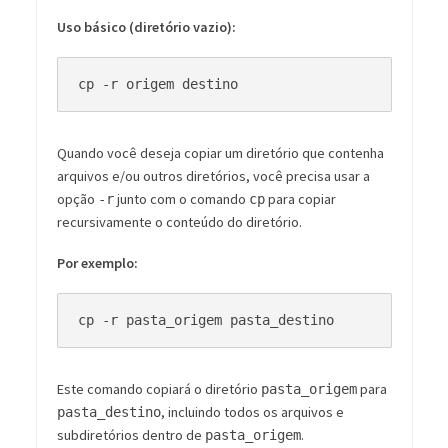
Uso básico (diretório vazio):
Quando você deseja copiar um diretório que contenha
arquivos e/ou outros diretórios, você precisa usar a
opção
junto com o comando
para copiar
-r
cp
recursivamente o conteúdo do diretório.
Por exemplo:
Este comando copiará o diretório
para
pasta_origem
, incluindo todos os arquivos e
pasta_destino
subdiretórios dentro de
.
pasta_origem