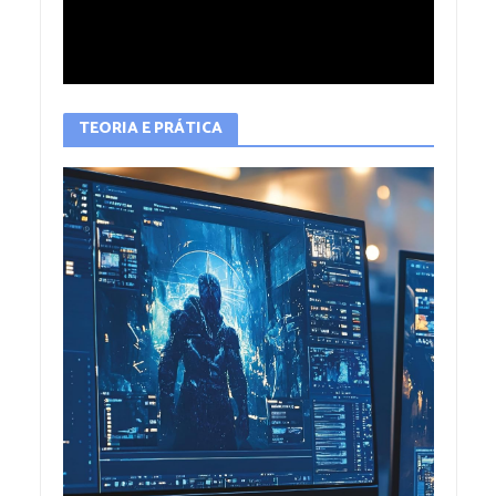
TEORIA E PRÁTICA