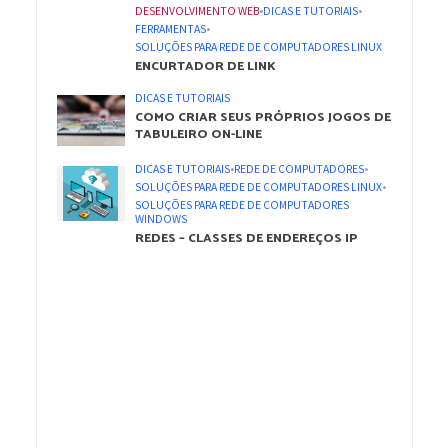
DESENVOLVIMENTO WEB
•
DICAS E TUTORIAIS
•
FERRAMENTAS
•
SOLUÇÕES PARA REDE DE COMPUTADORES LINUX
ENCURTADOR DE LINK
DICAS E TUTORIAIS
COMO CRIAR SEUS PRÓPRIOS JOGOS DE
TABULEIRO ON-LINE
DICAS E TUTORIAIS
•
REDE DE COMPUTADORES
•
SOLUÇÕES PARA REDE DE COMPUTADORES LINUX
•
SOLUÇÕES PARA REDE DE COMPUTADORES
WINDOWS
REDES – CLASSES DE ENDEREÇOS IP