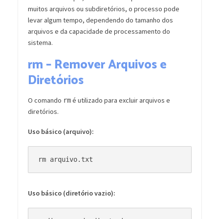
muitos arquivos ou subdiretórios, o processo pode
levar algum tempo, dependendo do tamanho dos
arquivos e da capacidade de processamento do
sistema.
rm – Remover Arquivos e
Diretórios
O comando
é utilizado para excluir arquivos e
rm
diretórios.
Uso básico (arquivo):
Uso básico (diretório vazio):