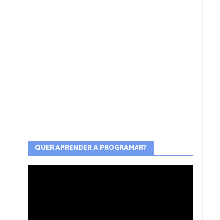
QUER APRENDER A PROGRAMAR?