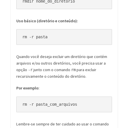
Uso básico (diretório e conteúdo):
Quando você deseja excluir um diretório que contém
arquivos e/ou outros diretórios, você precisa usar a
opção
junto com o comando
para excluir
-r
rm
recursivamente o conteúdo do diretório.
Por exemplo:
Lembre-se sempre de ter cuidado ao usar o comando