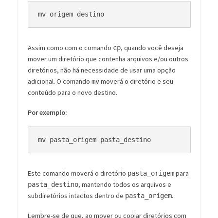
Assim como com o comando
, quando você deseja
cp
mover um diretório que contenha arquivos e/ou outros
diretórios, não há necessidade de usar uma opção
adicional. O comando
moverá o diretório e seu
mv
conteúdo para o novo destino.
Por exemplo:
Este comando moverá o diretório
para
pasta_origem
, mantendo todos os arquivos e
pasta_destino
subdiretórios intactos dentro de
.
pasta_origem
Lembre-se de que, ao mover ou copiar diretórios com