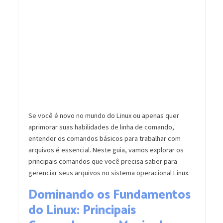
Se você é novo no mundo do Linux ou apenas quer
aprimorar suas habilidades de linha de comando,
entender os comandos básicos para trabalhar com
arquivos é essencial. Neste guia, vamos explorar os
principais comandos que você precisa saber para
gerenciar seus arquivos no sistema operacional Linux.
Dominando os Fundamentos
do Linux: Principais