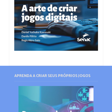
APRENDA A CRIAR SEUS PRÓPRIOS JOGOS