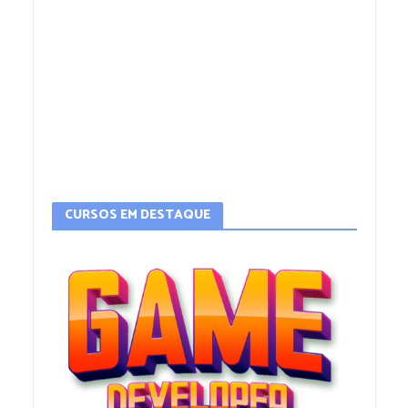
CURSOS EM DESTAQUE