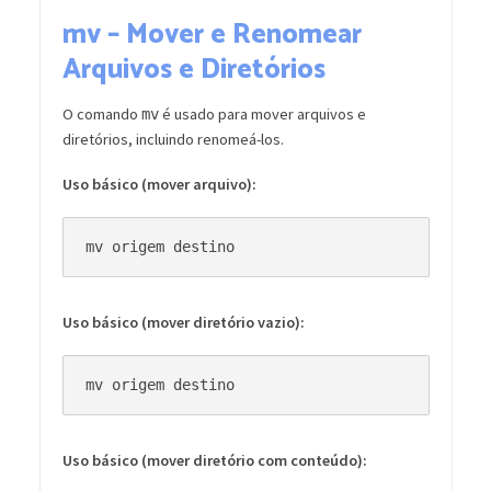
mv – Mover e Renomear
Arquivos e Diretórios
O comando
é usado para mover arquivos e
mv
diretórios, incluindo renomeá-los.
Uso básico (mover arquivo):
Uso básico (mover diretório vazio):
Uso básico (mover diretório com conteúdo):