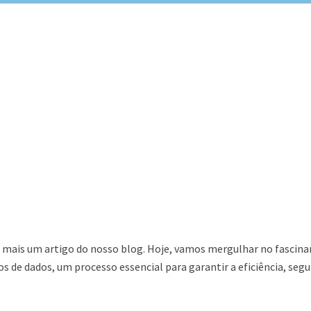
 mais um artigo do nosso blog. Hoje, vamos mergulhar no fascina
 de dados, um processo essencial para garantir a eficiência, seg