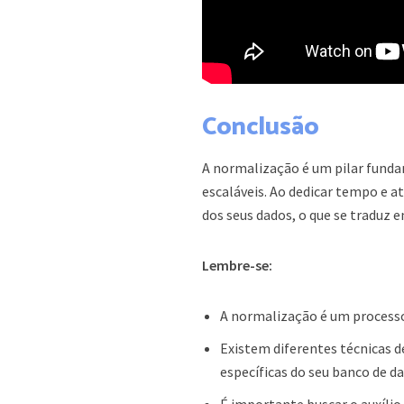
Conclusão
A normalização é um pilar fundam
escaláveis. Ao dedicar tempo e a
dos seus dados, o que se traduz 
Lembre-se:
A normalização é um processo
Existem diferentes técnicas 
específicas do seu banco de d