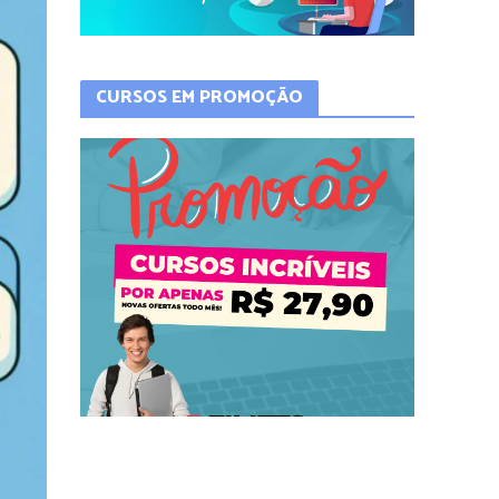
CURSOS EM PROMOÇÃO