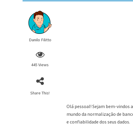
Danilo Filitto
445 Views
Share This!
Olá pessoal! Sejam bem-vindos a
mundo da normalização de bancos
e confiabilidade dos seus dados.