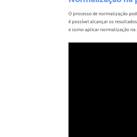
O processo de normalização pod
é possível alcançar os resultados
e como aplicar normalização na 