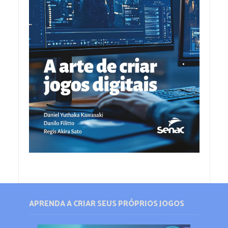
APRENDA A CRIAR SEUS PRÓPRIOS JOGOS