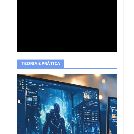
TEORIA E PRÁTICA