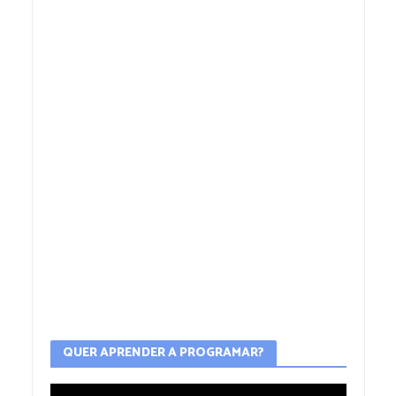
QUER APRENDER A PROGRAMAR?