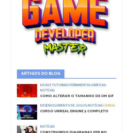
ARTIGOS DO BLOG
DICAS E TUTORIAIS
•
FERRAMENTAS GRÁFICAS
•
NOTÍCIAS
COMO ALTERAR O TAMANHO DE UM GIF
DESENVOLVIMENTO DE JOGOS
•
NOTÍCIAS
•
UNREAL
CURSO UNREAL ENGINE 5 COMPLETO
NOTÍCIAS
CONSTRUINDO DIAGRAMAS EER NO