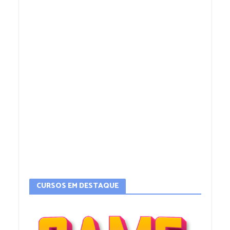
CURSOS EM DESTAQUE