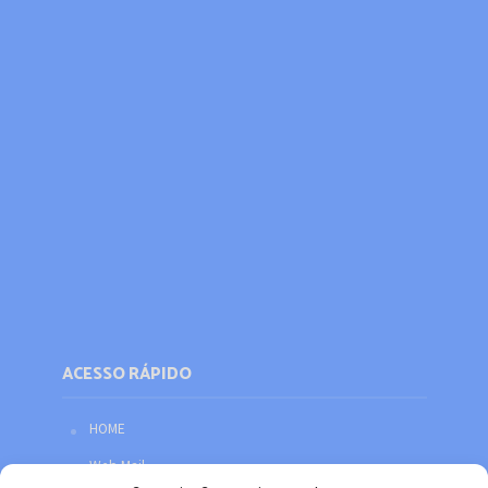
ACESSO RÁPIDO
HOME
Web Mail