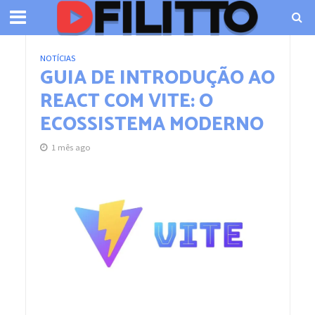
NOTÍCIAS
GUIA DE INTRODUÇÃO AO
REACT COM VITE: O
ECOSSISTEMA MODERNO
1 mês ago