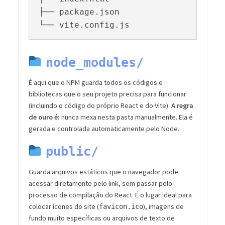
├── package.json

node_modules/
É aqui que o NPM guarda todos os códigos e
bibliotecas que o seu projeto precisa para funcionar
(incluindo o código do próprio React e do Vite).
A regra
de ouro é:
nunca mexa nesta pasta manualmente. Ela é
gerada e controlada automaticamente pelo Node.
public/
Guarda arquivos estáticos que o navegador pode
acessar diretamente pelo link, sem passar pelo
processo de compilação do React. É o lugar ideal para
colocar ícones do site (
), imagens de
favicon.ico
fundo muito específicas ou arquivos de texto de