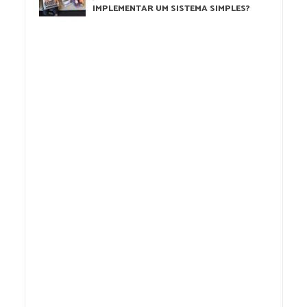
IMPLEMENTAR UM SISTEMA SIMPLES?