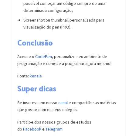
possível começar um código sempre de uma
determinada configuração;
Screenshot ou thumbnail personalizada para
visualização do pen (PRO).
Conclusão
Acesse o
CodePen
, personalize seu ambiente de
programação e comece a programar agora mesmo!
Fonte:
kenzie
Super dicas
Se inscreva em nosso
canal
e compartilhe as matérias
que gostar com os seus colegas.
Participe dos nossos grupos de estudos
do
Facebook
e
Telegram
.