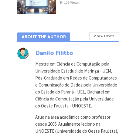
108 Views
ABOUT THE AUTHOR
VIEW ALL POSTS
Danilo Filitto
Mestre em Ciência da Computação pela
Universidade Estadual de Maringá - UEM,
Pós-Graduado em Redes de Computadores
e Comunicação de Dados pela Universidade
do Estado do Paraná - UEL, Bacharel em
Ciência da Computação pela Universidade
do Oeste Paulista - UNOESTE.
Atuo na área acadêmica como professor
desde 2006. Atualmente leciono na
UNOESTE (Universidade do Oeste Paulista),