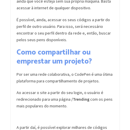
ainda que você esteja sem sua própria máquina. Basta
acessar à internet de qualquer dispositivo.
É possível, ainda, acessar os seus códigos a partir do
perfil de outro usuário. Para isso, será necessário
encontrar o seu perfil dentro da rede e, então, buscar
pelos seus pens disponíveis.
Como compartilhar ou
emprestar um projeto?
Por ser uma rede colaborativa, o CodePen é uma ótima
plataforma para compartilhamento de projetos.
Ao acessar o site a partir do seu login, o usuário é
redirecionado para uma página
/Trending
com os pens
mais populares do momento.
A partir daí, é possível explorar milhares de códigos