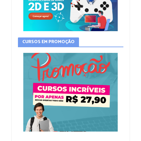
CURSOS EM PROMOÇÃO