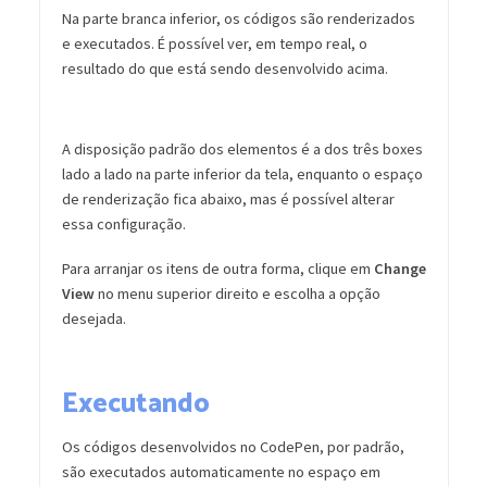
Na parte branca inferior, os códigos são renderizados
e executados. É possível ver, em tempo real, o
resultado do que está sendo desenvolvido acima.
A disposição padrão dos elementos é a dos três boxes
lado a lado na parte inferior da tela, enquanto o espaço
de renderização fica abaixo, mas é possível alterar
essa configuração.
Para arranjar os itens de outra forma, clique em
Change
View
no menu superior direito e escolha a opção
desejada.
Executando
Os códigos desenvolvidos no CodePen, por padrão,
são executados automaticamente no espaço em