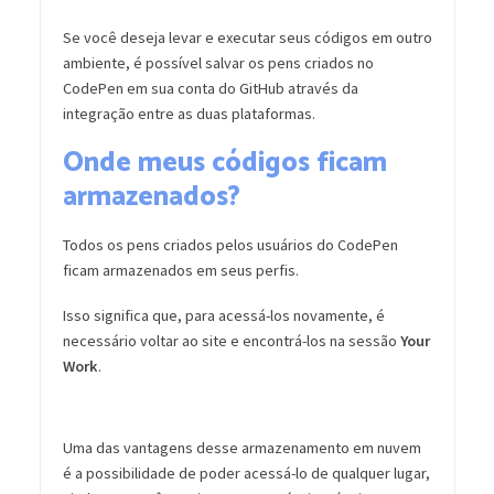
Se você deseja levar e executar seus códigos em outro
ambiente, é possível salvar os pens criados no
CodePen em sua conta do GitHub através da
integração entre as duas plataformas.
Onde meus códigos ficam
armazenados?
Todos os pens criados pelos usuários do CodePen
ficam armazenados em seus perfis.
Isso significa que, para acessá-los novamente, é
necessário voltar ao site e encontrá-los na sessão
Your
Work
.
Uma das vantagens desse armazenamento em nuvem
é a possibilidade de poder acessá-lo de qualquer lugar,