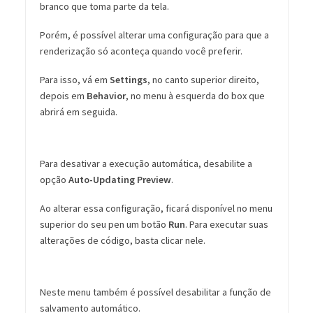
branco que toma parte da tela.
Porém, é possível alterar uma configuração para que a
renderização só aconteça quando você preferir.
Para isso, vá em
Settings
, no canto superior direito,
depois em
Behavior
, no menu à esquerda do box que
abrirá em seguida.
Para desativar a execução automática, desabilite a
opção
Auto-Updating Preview
.
Ao alterar essa configuração, ficará disponível no menu
superior do seu pen um botão
Run
. Para executar suas
alterações de código, basta clicar nele.
Neste menu também é possível desabilitar a função de
salvamento automático.