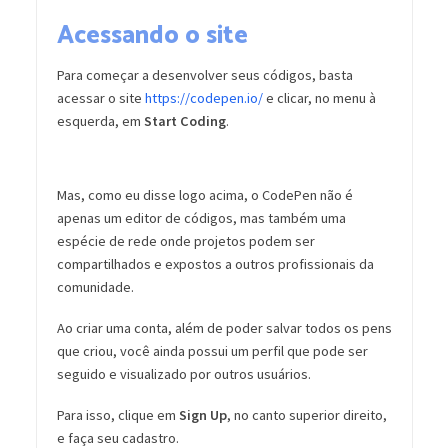
Acessando o site
Para começar a desenvolver seus códigos, basta
acessar o site
https://codepen.io/
e clicar, no menu à
esquerda, em
Start Coding
.
Mas, como eu disse logo acima, o CodePen não é
apenas um editor de códigos, mas também uma
espécie de rede onde projetos podem ser
compartilhados e expostos a outros profissionais da
comunidade.
Ao criar uma conta, além de poder salvar todos os pens
que criou, você ainda possui um perfil que pode ser
seguido e visualizado por outros usuários.
Para isso, clique em
Sign Up
, no canto superior direito,
e faça seu cadastro.