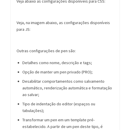
Veja abaixo as configurações disponíveis para CSS:
Veja, na imagem abaixo, as configurações disponíveis
para JS:
Outras configurações de pen são:
Detalhes como nome, descrição e tags;
Opção de manter um pen privado (PRO);
Desabilitar comportamentos como salvamento
automático, renderização automática e formatação
ao salvar;
Tipo de indentação do editor (espaços ou
tabulações);
Transformar um pen em um template pré-
estabelecido. A partir de um pen deste tipo, é