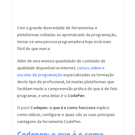
Com a grande diversidade de ferramentas e
plataformas voltadas ao aprendizado da programação,
tornar-se uma pessoa programadora hoje está mais
fácil do que nunca.
Além de uma imensa quantidade de conteúdo de
qualidade disponível na internet,
cursos online e
escolas de programação
especializadas na formação
deste tipo de profissional, há muitas plataformas que
facilitam muito a compreensão prática do que é de fato
programar, e uma delas é o
CodePen
.
O post
Codepen: o que é e como funciona
explica
como utilizar, configurar e quais são as suas principais
vantagens da ferramenta CodePen.