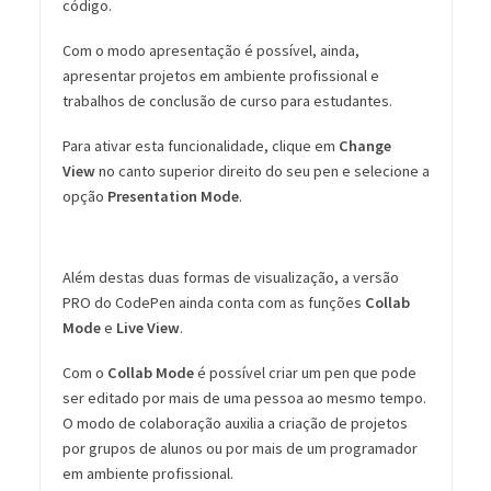
código.
Com o modo apresentação é possível, ainda,
apresentar projetos em ambiente profissional e
trabalhos de conclusão de curso para estudantes.
Para ativar esta funcionalidade, clique em
Change
View
no canto superior direito do seu pen e selecione a
opção
Presentation Mode
.
Além destas duas formas de visualização, a versão
PRO do CodePen ainda conta com as funções
Collab
Mode
e
Live View
.
Com o
Collab Mode
é possível criar um pen que pode
ser editado por mais de uma pessoa ao mesmo tempo.
O modo de colaboração auxilia a criação de projetos
por grupos de alunos ou por mais de um programador
em ambiente profissional.