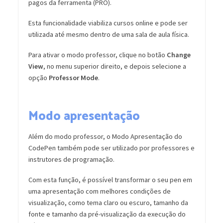
pagos da ferramenta (PRO).
Esta funcionalidade viabiliza cursos online e pode ser
utilizada até mesmo dentro de uma sala de aula física.
Para ativar o modo professor, clique no botão
Change
View
, no menu superior direito, e depois selecione a
opção
Professor Mode
.
Modo apresentação
Além do modo professor, o Modo Apresentação do
CodePen também pode ser utilizado por professores e
instrutores de programação.
Com esta função, é possível transformar o seu pen em
uma apresentação com melhores condições de
visualização, como tema claro ou escuro, tamanho da
fonte e tamanho da pré-visualização da execução do