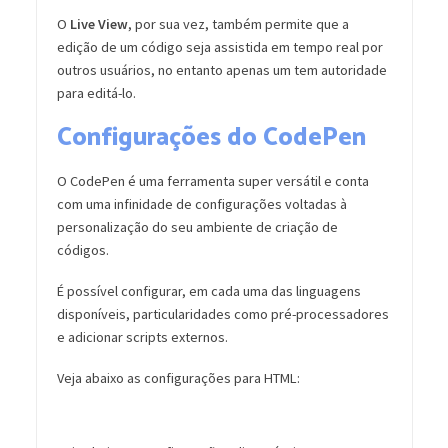
O
Live View
, por sua vez, também permite que a
edição de um código seja assistida em tempo real por
outros usuários, no entanto apenas um tem autoridade
para editá-lo.
Configurações do CodePen
O CodePen é uma ferramenta super versátil e conta
com uma infinidade de configurações voltadas à
personalização do seu ambiente de criação de
códigos.
É possível configurar, em cada uma das linguagens
disponíveis, particularidades como pré-processadores
e adicionar scripts externos.
Veja abaixo as configurações para HTML: