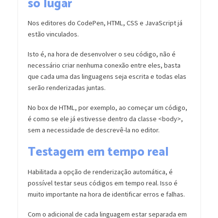
só lugar
Nos editores do CodePen, HTML, CSS e JavaScript já
estão vinculados.
Isto é, na hora de desenvolver o seu código, não é
necessário criar nenhuma conexão entre eles, basta
que cada uma das linguagens seja escrita e todas elas
serão renderizadas juntas.
No box de HTML, por exemplo, ao começar um código,
é como se ele já estivesse dentro da classe <body>,
sem a necessidade de descrevê-la no editor.
Testagem em tempo real
Habilitada a opção de renderização automática, é
possível testar seus códigos em tempo real. Isso é
muito importante na hora de identificar erros e falhas.
Com o adicional de cada linguagem estar separada em