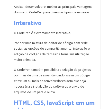
Abaixo, desenvolverei melhor as principais vantagens
do uso do CodePen para diversos tipos de usuários.
Interativo
O CodePen é extremamente interativo.
Por ser uma mistura de editor de código com rede
social, as opções de compartilhamento, interação e
edição de códigos de terceiros torna sua utilização
muito animada.
O CodePen também possibilita a criação de projetos
por mais de uma pessoa, dividindo assim um código
entre um ou mais desenvolvedores sem que seja
necessária a instalação de softwares e envio de
arquivos de um para o outro.
HTML, CSS, JavaScript em um