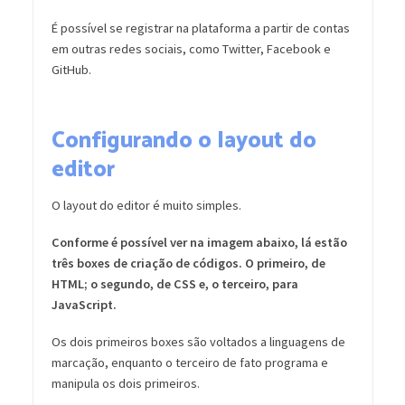
É possível se registrar na plataforma a partir de contas
em outras redes sociais, como Twitter, Facebook e
GitHub.
Configurando o layout do
editor
O layout do editor é muito simples.
Conforme é possível ver na imagem abaixo, lá estão
três boxes de criação de códigos. O primeiro, de
HTML; o segundo, de CSS e, o terceiro, para
JavaScript.
Os dois primeiros boxes são voltados a linguagens de
marcação, enquanto o terceiro de fato programa e
manipula os dois primeiros.