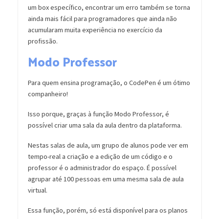
um box específico, encontrar um erro também se torna
ainda mais fácil para programadores que ainda não
acumularam muita experiência no exercício da
profissão.
Modo Professor
Para quem ensina programação, o CodePen é um ótimo
companheiro!
Isso porque, graças à função Modo Professor, é
possível criar uma sala da aula dentro da plataforma.
Nestas salas de aula, um grupo de alunos pode ver em
tempo-real a criação e a edição de um código e o
professor é o administrador do espaço. É possível
agrupar até 100 pessoas em uma mesma sala de aula
virtual.
Essa função, porém, só está disponível para os planos