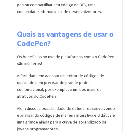
pen ou compartilhar seu código no DEV, uma
comunidade internacional de desenvolvedores.
Quais as vantagens de usar o
CodePen?
Os benefícios no uso de plataformas como o CodePen
são inúmeros!
A facilidade em acessar um editor de códigos de
qualidade sem precisar de grande poder
computacional, por exemplo, é um dos maiores
atrativos do CodePen.
Além disso, a possibilidade de estudar desenvolvendo
e analisando códigos de maneira interativa e didática é
uma grande aliada para a curva de aprendizado de
jovens programadores.