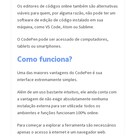
Os editores de códigos online também são alternativas
viáveis para quem, por alguma razão, não pode ter um
software de edição de código instalado em sua
máquina, como VS Code, Atom ou Sublime.
O CodePen pode ser acessado de computadores,
tablets ou smartphones.
Como funciona?
Uma das maiores vantagens do CodePen é sua
interface extremamente simples.
Além de um uso bastante intuitivo, ele ainda conta com
a vantagem de não exigir absolutamente nenhuma
instalação externa para ser utilizada: todos os
ambientes e funções funcionam 100% online.
Para começar a explorar a ferramenta são necessários
apenas o acesso à internet e um navegador web.