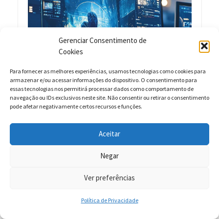
Gerenciar Consentimento de
Cookies
Para fornecer as melhores experiências, usamos tecnologias como cookies para
armazenar e/ou acessar informações do dispositivo. O consentimento para
essas tecnologias nos permitirá processar dados como comportamento de
navegação ou IDs exclusivos neste site. Não consentir ou retirar o consentimento
pode afetar negativamente certos recursos e funções.
Aceitar
Negar
Ver preferências
Política de Privacidade