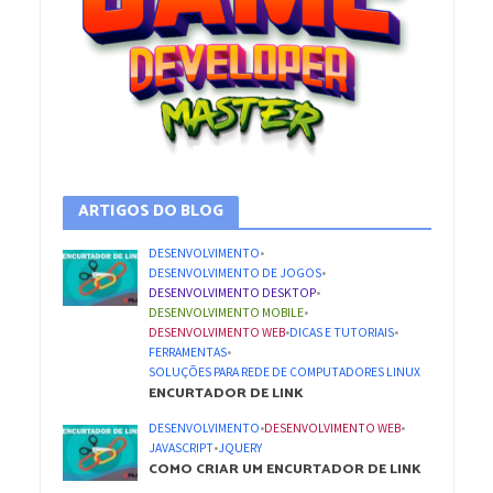
ARTIGOS DO BLOG
DESENVOLVIMENTO
•
DESENVOLVIMENTO DE JOGOS
•
DESENVOLVIMENTO DESKTOP
•
DESENVOLVIMENTO MOBILE
•
DESENVOLVIMENTO WEB
•
DICAS E TUTORIAIS
•
FERRAMENTAS
•
SOLUÇÕES PARA REDE DE COMPUTADORES LINUX
ENCURTADOR DE LINK
DESENVOLVIMENTO
•
DESENVOLVIMENTO WEB
•
JAVASCRIPT
•
JQUERY
COMO CRIAR UM ENCURTADOR DE LINK