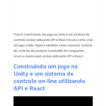
O post Construindo um jogo na Unity e um sistema de
controle on-line utilizando API e React ensina como criar
um jogo estilo clique e também como construir sistema
de controle de usuários (controlde de conquistas,
Score e muito mais) on-line utilizando API e React.
Construindo um jogo na
Unity e um sistema de
controle on-line utilizando
API e React