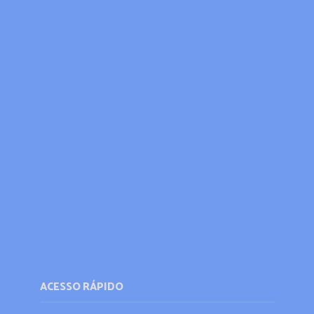
ACESSO RÁPIDO