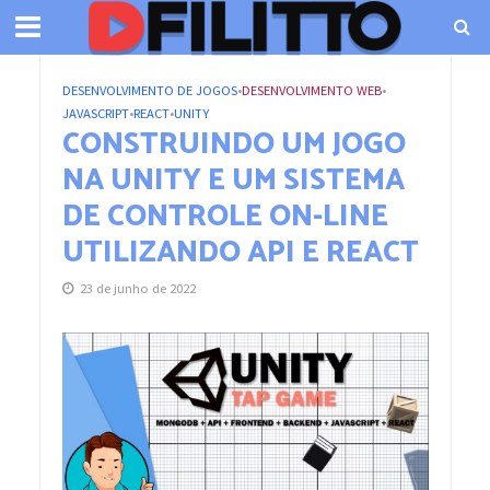
DESENVOLVIMENTO DE JOGOS
•
DESENVOLVIMENTO WEB
•
JAVASCRIPT
•
REACT
•
UNITY
CONSTRUINDO UM JOGO
NA UNITY E UM SISTEMA
DE CONTROLE ON-LINE
UTILIZANDO API E REACT
23 de junho de 2022