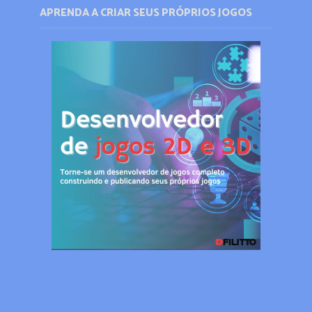
APRENDA A CRIAR SEUS PRÓPRIOS JOGOS