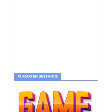
CURSOS EM DESTAQUE