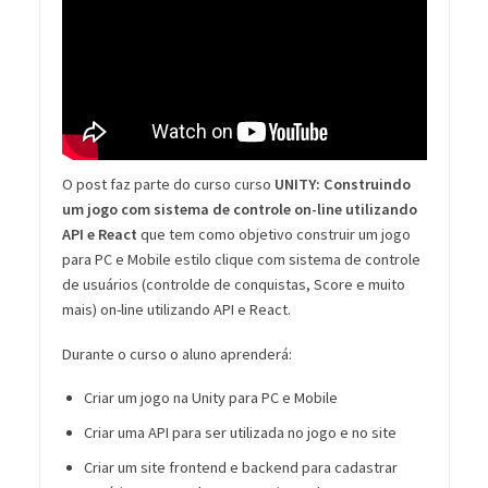
O post faz parte do curso curso
UNITY: Construindo
um jogo com sistema de controle on-line utilizando
API e React
que tem como objetivo construir um jogo
para PC e Mobile estilo clique com sistema de controle
de usuários (controlde de conquistas, Score e muito
mais) on-line utilizando API e React.
Durante o curso o aluno aprenderá:
Criar um jogo na Unity para PC e Mobile
Criar uma API para ser utilizada no jogo e no site
Criar um site frontend e backend para cadastrar