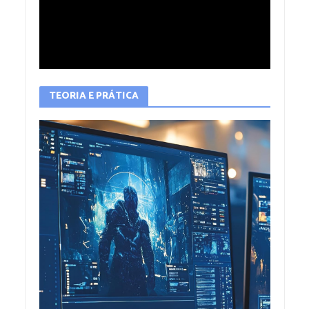
TEORIA E PRÁTICA