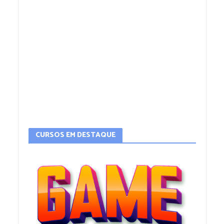
CURSOS EM DESTAQUE