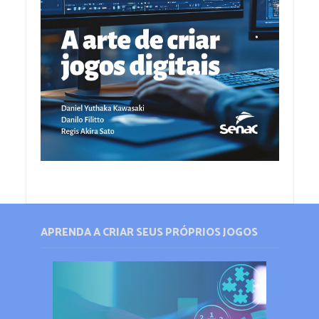
APRENDA A CRIAR SEUS PRÓPRIOS JOGOS