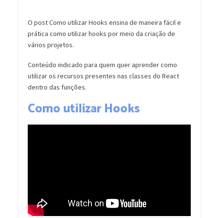
O post Como utilizar Hooks ensina de maneira fácil e
prática como utilizar hooks por meio da criação de
vários projetos.
Conteúdo indicado para quem quer aprender como
utilizar os recursos presentes nas classes do React
dentro das funções.
Como utilizar Hooks