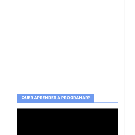
QUER APRENDER A PROGRAMAR?