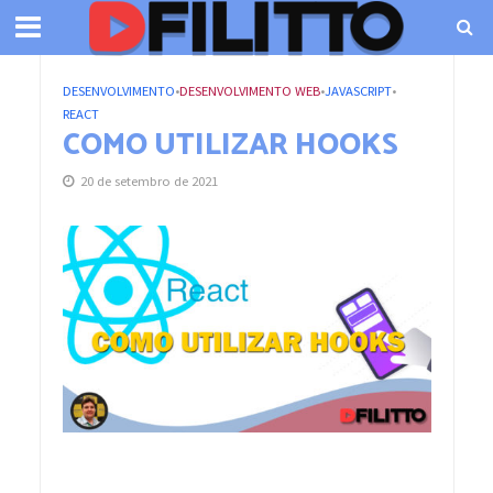
DESENVOLVIMENTO
•
DESENVOLVIMENTO WEB
•
JAVASCRIPT
•
REACT
COMO UTILIZAR HOOKS
20 de setembro de 2021