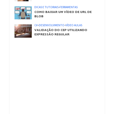
DICAS E TUTORIAIS
•
FERRAMENTAS
COMO BAIXAR UM VÍDEO DE URL DE
BLOB
C#
•
DESENVOLVIMENTO
•
VÍDEO AULAS
VALIDAÇÃO DO CEP UTILIZANDO
EXPRESSÃO REGULAR