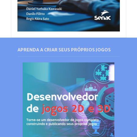
APRENDA A CRIAR SEUS PRÓPRIOS JOGOS