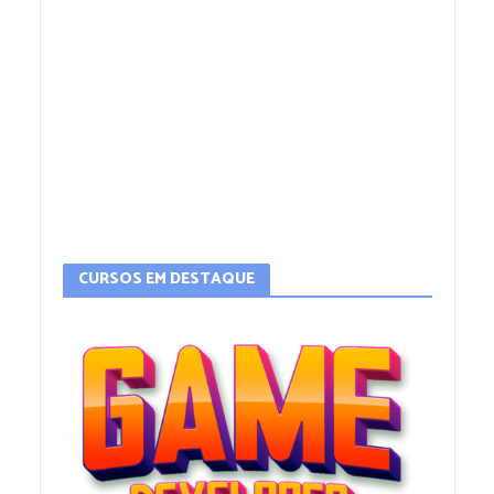
CURSOS EM DESTAQUE