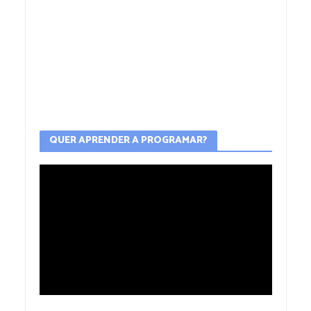
QUER APRENDER A PROGRAMAR?