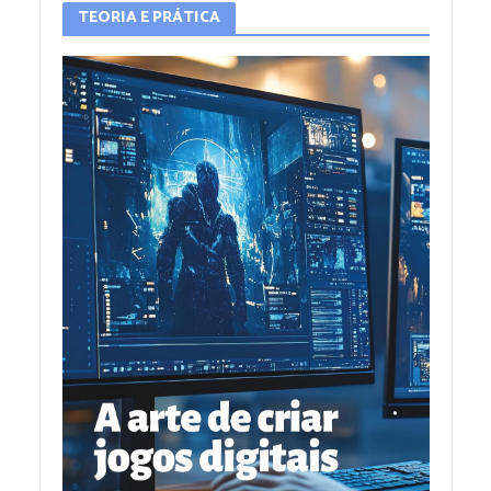
TEORIA E PRÁTICA