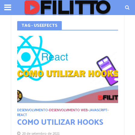
TAG - USEEFECTS
DESENVOLVIMENTO
DESENVOLVIMENTO WEB
JAVASCRIPT
•
•
•
REACT
COMO UTILIZAR HOOKS
20 de setembro de 2021