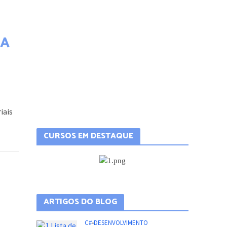
TA
iais
CURSOS EM DESTAQUE