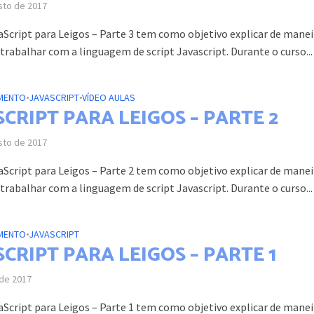
sto de 2017
aScript para Leigos – Parte 3 tem como objetivo explicar de manei
trabalhar com a linguagem de script Javascript. Durante o curso...
MENTO
•
JAVASCRIPT
•
VÍDEO AULAS
CRIPT PARA LEIGOS – PARTE 2
sto de 2017
aScript para Leigos – Parte 2 tem como objetivo explicar de manei
trabalhar com a linguagem de script Javascript. Durante o curso...
MENTO
•
JAVASCRIPT
CRIPT PARA LEIGOS – PARTE 1
 de 2017
aScript para Leigos – Parte 1 tem como objetivo explicar de manei