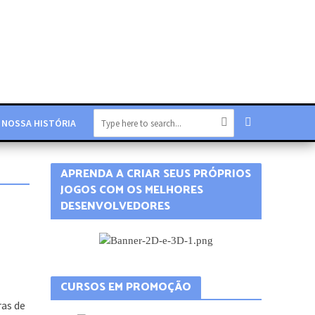
NOSSA HISTÓRIA
APRENDA A CRIAR SEUS PRÓPRIOS
JOGOS COM OS MELHORES
DESENVOLVEDORES
M
ras de