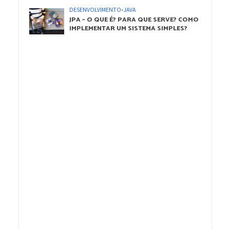
DESENVOLVIMENTO
•
JAVA
JPA – O QUE É? PARA QUE SERVE? COMO
IMPLEMENTAR UM SISTEMA SIMPLES?