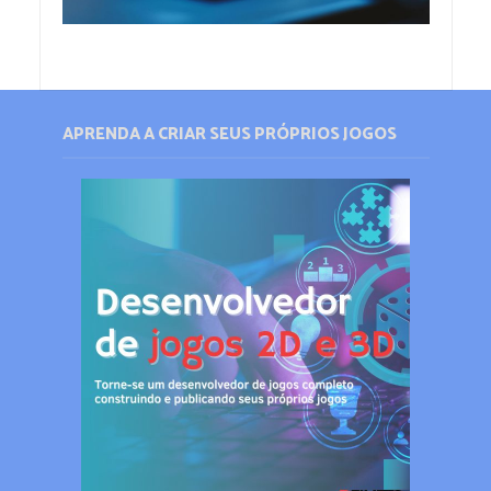
APRENDA A CRIAR SEUS PRÓPRIOS JOGOS