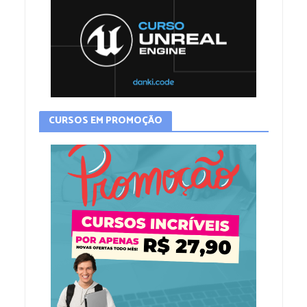
CURSOS EM PROMOÇÃO