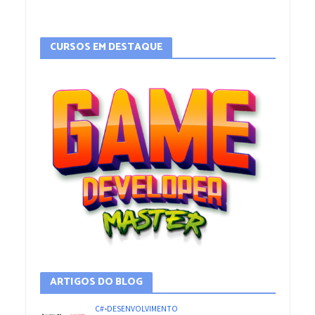
CURSOS EM DESTAQUE
ARTIGOS DO BLOG
C#
•
DESENVOLVIMENTO