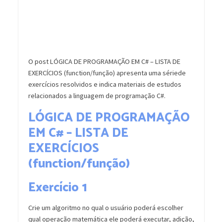
O post LÓGICA DE PROGRAMAÇÃO EM C# – LISTA DE
EXERCÍCIOS (function/função) apresenta uma sériede
exercícios resolvidos e indica materiais de estudos
relacionados a linguagem de programação C#.
LÓGICA DE PROGRAMAÇÃO
EM C# – LISTA DE
EXERCÍCIOS
(function/função)
Exercício 1
Crie um algoritmo no qual o usuário poderá escolher
qual operação matemática ele poderá executar, adição,