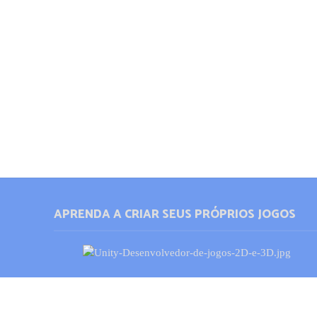
APRENDA A CRIAR SEUS PRÓPRIOS JOGOS