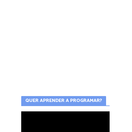
QUER APRENDER A PROGRAMAR?