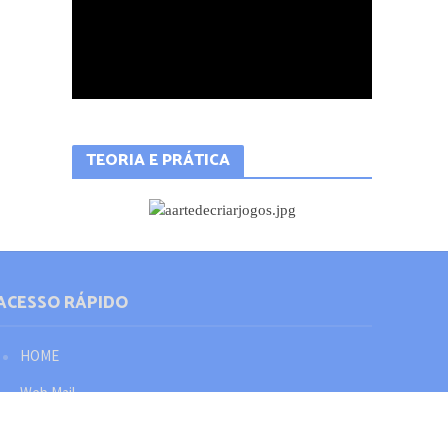
TEORIA E PRÁTICA
ACESSO RÁPIDO
HOME
Web Mail
Política de privacidade