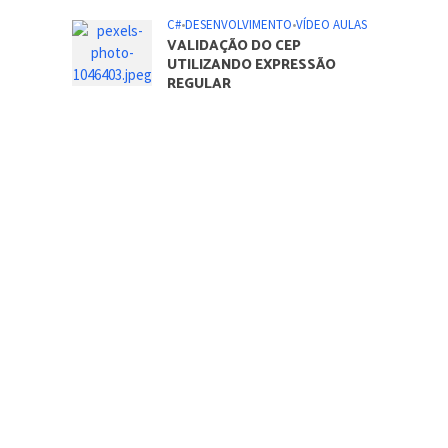
C#
•
DESENVOLVIMENTO
•
VÍDEO AULAS
VALIDAÇÃO DO CEP
UTILIZANDO EXPRESSÃO
REGULAR