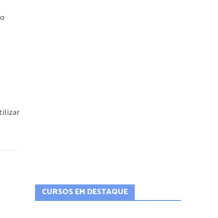
mo
ilizar
CURSOS EM DESTAQUE