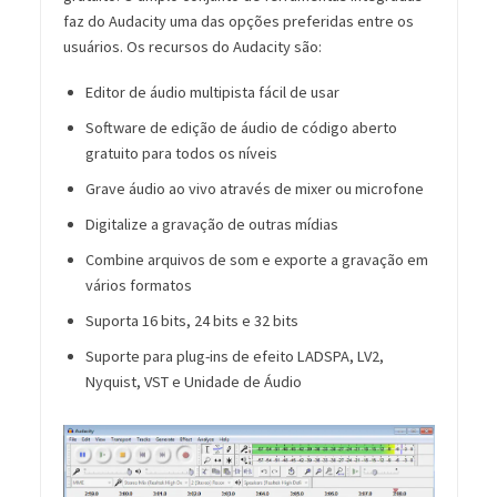
faz do Audacity uma das opções preferidas entre os
usuários. Os recursos do Audacity são:
Editor de áudio multipista fácil de usar
Software de edição de áudio de código aberto
gratuito para todos os níveis
Grave áudio ao vivo através de mixer ou microfone
Digitalize a gravação de outras mídias
Combine arquivos de som e exporte a gravação em
vários formatos
Suporta 16 bits, 24 bits e 32 bits
Suporte para plug-ins de efeito LADSPA, LV2,
Nyquist, VST e Unidade de Áudio