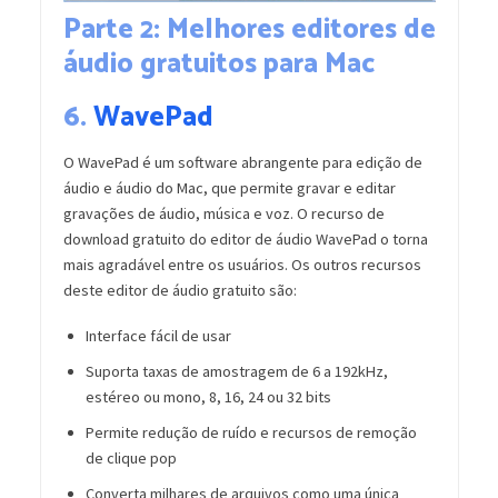
Parte 2: Melhores editores de
áudio gratuitos para Mac
6.
WavePad
O WavePad é um software abrangente para edição de
áudio e áudio do Mac, que permite gravar e editar
gravações de áudio, música e voz. O recurso de
download gratuito do editor de áudio WavePad o torna
mais agradável entre os usuários. Os outros recursos
deste editor de áudio gratuito são:
Interface fácil de usar
Suporta taxas de amostragem de 6 a 192kHz,
estéreo ou mono, 8, 16, 24 ou 32 bits
Permite redução de ruído e recursos de remoção
de clique pop
Converta milhares de arquivos como uma única