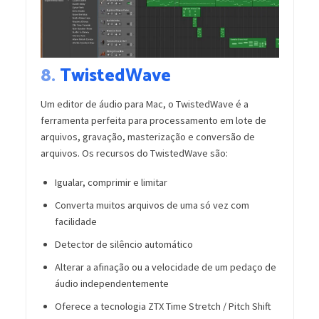
8.
TwistedWave
Um editor de áudio para Mac, o TwistedWave é a
ferramenta perfeita para processamento em lote de
arquivos, gravação, masterização e conversão de
arquivos. Os recursos do TwistedWave são:
Igualar, comprimir e limitar
Converta muitos arquivos de uma só vez com
facilidade
Detector de silêncio automático
Alterar a afinação ou a velocidade de um pedaço de
áudio independentemente
Oferece a tecnologia ZTX Time Stretch / Pitch Shift