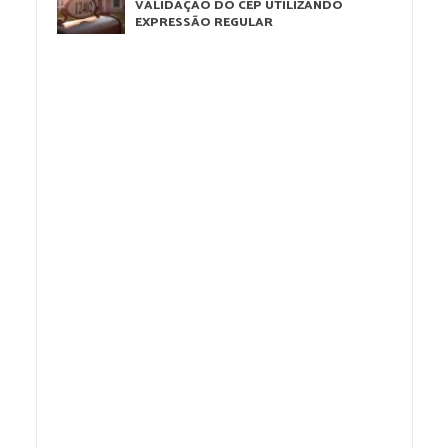
VALIDAÇÃO DO CEP UTILIZANDO
EXPRESSÃO REGULAR