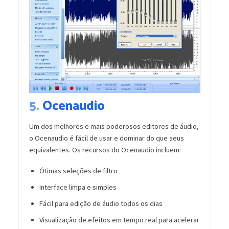
5.
Ocenaudio
Um dos melhores e mais poderosos editores de áudio,
o Ocenaudio é fácil de usar e dominar do que seus
equivalentes. Os recursos do Ocenaudio incluem:
Ótimas seleções de filtro
Interface limpa e simples
Fácil para edição de áudio todos os dias
Visualização de efeitos em tempo real para acelerar