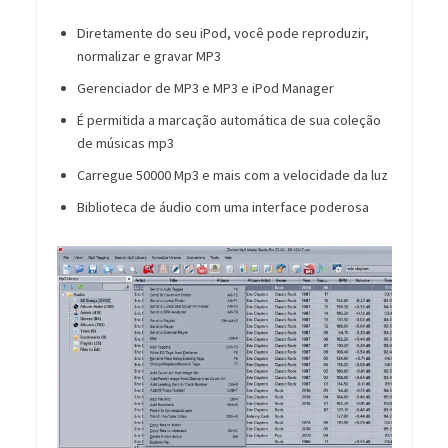
Diretamente do seu iPod, você pode reproduzir,
normalizar e gravar MP3
Gerenciador de MP3 e MP3 e iPod Manager
É permitida a marcação automática de sua coleção
de músicas mp3
Carregue 50000 Mp3 e mais com a velocidade da luz
Biblioteca de áudio com uma interface poderosa