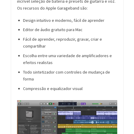
incrível seleção de bateria e presets de guitarra e voz.
Os recursos do Apple Garageband são:
Design intuitivo e moderno, fácil de aprender
Editor de áudio gratuito para Mac
Fácil de aprender, reproduzir, gravar, criar e
compartilhar
Escolha entre uma variedade de amplificadores e
efeitos realistas
Todo sintetizador com controles de mudança de
forma
Compressão e equalizador visual