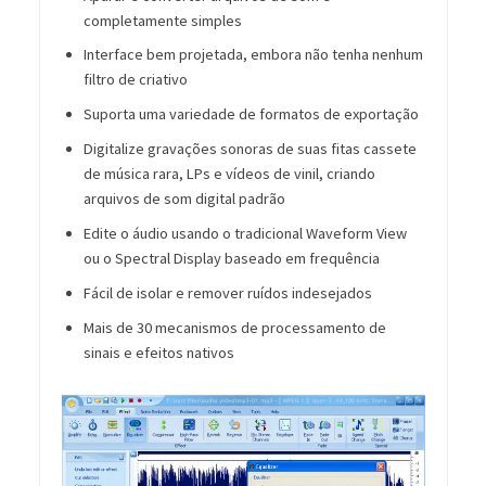
completamente simples
Interface bem projetada, embora não tenha nenhum
filtro de criativo
Suporta uma variedade de formatos de exportação
Digitalize gravações sonoras de suas fitas cassete
de música rara, LPs e vídeos de vinil, criando
arquivos de som digital padrão
Edite o áudio usando o tradicional Waveform View
ou o Spectral Display baseado em frequência
Fácil de isolar e remover ruídos indesejados
Mais de 30 mecanismos de processamento de
sinais e efeitos nativos