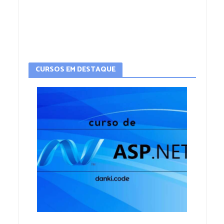
CURSOS EM DESTAQUE