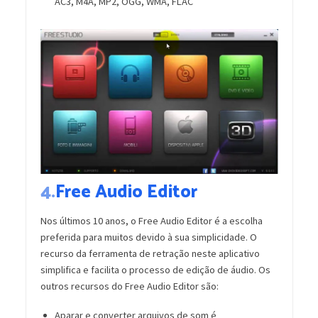
AC3, M4A, MP2, OGG, WMA, FLAC
4.
Free Audio Editor
Nos últimos 10 anos, o Free Audio Editor é a escolha
preferida para muitos devido à sua simplicidade. O
recurso da ferramenta de retração neste aplicativo
simplifica e facilita o processo de edição de áudio. Os
outros recursos do Free Audio Editor são:
Aparar e converter arquivos de som é