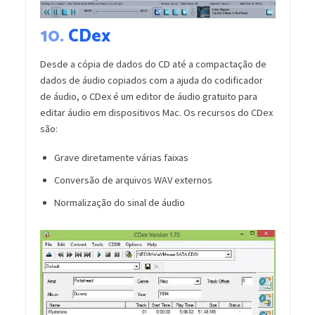
10.
CDex
Desde a cópia de dados do CD até a compactação de
dados de áudio copiados com a ajuda do codificador
de áudio, o CDex é um editor de áudio gratuito para
editar áudio em dispositivos Mac. Os recursos do CDex
são:
Grave diretamente várias faixas
Conversão de arquivos WAV externos
Normalização do sinal de áudio