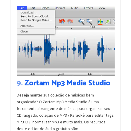
9.
Zortam Mp3 Media Studio
Deseja manter sua coleção de músicas bem
organizada? O Zortam Mp3 Media Studio é uma
ferramenta abrangente de música para organizar seu
CD rasgado, coleção de MP3 / Karaokê para editar tags
MP3 ID3, normalizar Mp3 e muito mais. Os recursos
deste editor de áudio gratuito são: