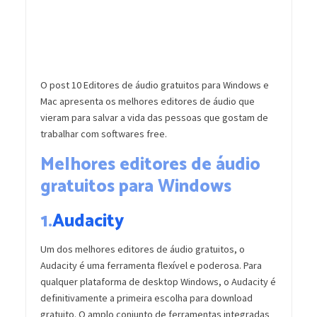
O post 10 Editores de áudio gratuitos para Windows e
Mac apresenta os melhores editores de áudio que
vieram para salvar a vida das pessoas que gostam de
trabalhar com softwares free.
Melhores editores de áudio
gratuitos para Windows
1.
Audacity
Um dos melhores editores de áudio gratuitos, o
Audacity é uma ferramenta flexível e poderosa. Para
qualquer plataforma de desktop Windows, o Audacity é
definitivamente a primeira escolha para download
gratuito. O amplo conjunto de ferramentas integradas