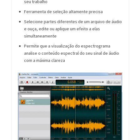
seu trabalho
Ferramenta de seleção altamente precisa
Selecione partes diferentes de um arquivo de áudio
e ouça, edite ou aplique um efeito a elas
simultaneamente
Permite que a visualização do espectrograma
analise o conteúdo espectral do seu sinal de áudio
com a máxima clareza