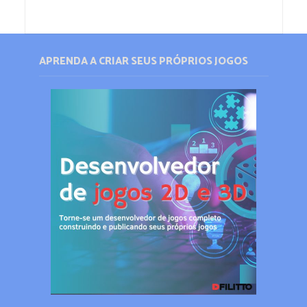
APRENDA A CRIAR SEUS PRÓPRIOS JOGOS