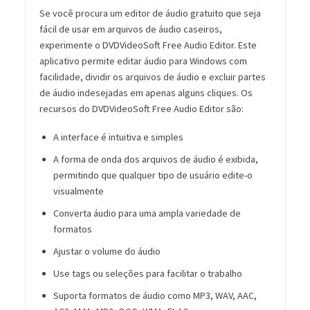
Se você procura um editor de áudio gratuito que seja
fácil de usar em arquivos de áudio caseiros,
experimente o DVDVideoSoft Free Audio Editor. Este
aplicativo permite editar áudio para Windows com
facilidade, dividir os arquivos de áudio e excluir partes
de áudio indesejadas em apenas alguns cliques. Os
recursos do DVDVideoSoft Free Audio Editor são:
A interface é intuitiva e simples
A forma de onda dos arquivos de áudio é exibida,
permitindo que qualquer tipo de usuário edite-o
visualmente
Converta áudio para uma ampla variedade de
formatos
Ajustar o volume do áudio
Use tags ou seleções para facilitar o trabalho
Suporta formatos de áudio como MP3, WAV, AAC,