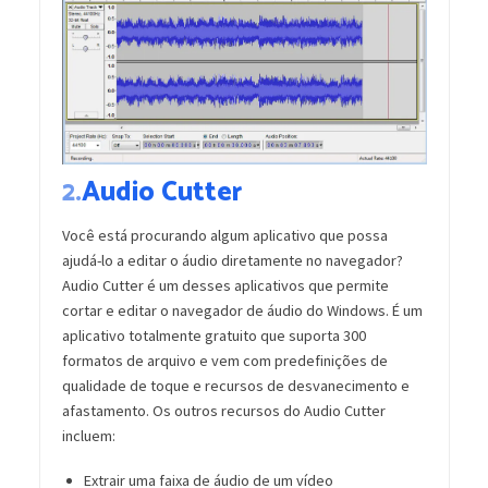
2.
Audio Cutter
Você está procurando algum aplicativo que possa
ajudá-lo a editar o áudio diretamente no navegador?
Audio Cutter é um desses aplicativos que permite
cortar e editar o navegador de áudio do Windows. É um
aplicativo totalmente gratuito que suporta 300
formatos de arquivo e vem com predefinições de
qualidade de toque e recursos de desvanecimento e
afastamento. Os outros recursos do Audio Cutter
incluem:
Extrair uma faixa de áudio de um vídeo