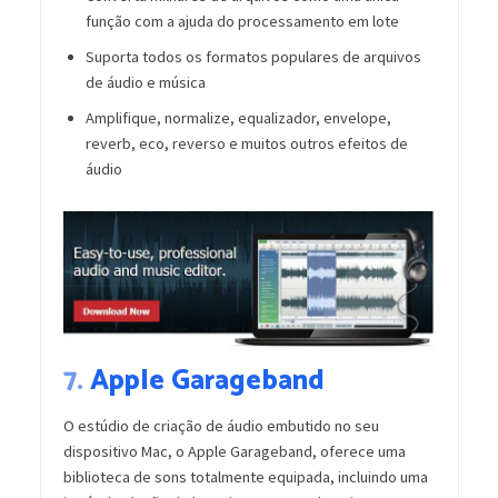
função com a ajuda do processamento em lote
Suporta todos os formatos populares de arquivos
de áudio e música
Amplifique, normalize, equalizador, envelope,
reverb, eco, reverso e muitos outros efeitos de
áudio
7.
Apple Garageband
O estúdio de criação de áudio embutido no seu
dispositivo Mac, o Apple Garageband, oferece uma
biblioteca de sons totalmente equipada, incluindo uma