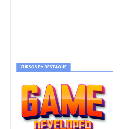
CURSOS EM DESTAQUE