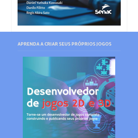
APRENDA A CRIAR SEUS PRÓPRIOS JOGOS