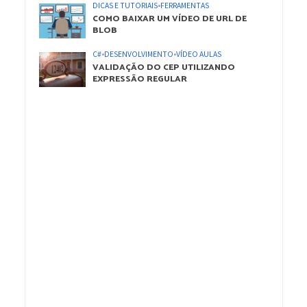
DICAS E TUTORIAIS
•
FERRAMENTAS
COMO BAIXAR UM VÍDEO DE URL DE
BLOB
C#
•
DESENVOLVIMENTO
•
VÍDEO AULAS
VALIDAÇÃO DO CEP UTILIZANDO
EXPRESSÃO REGULAR