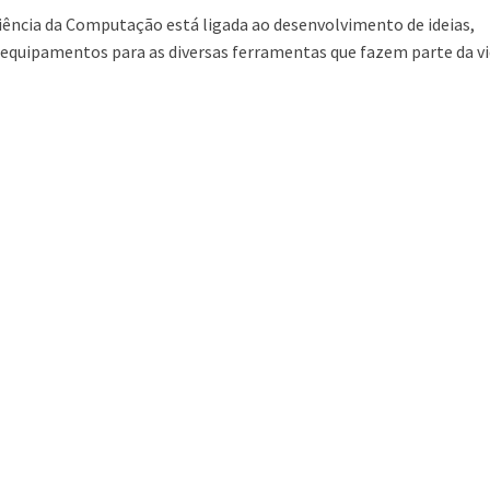
Ciência da Computação está ligada ao desenvolvimento de ideias,
 equipamentos para as diversas ferramentas que fazem parte da v