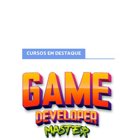
CURSOS EM DESTAQUE