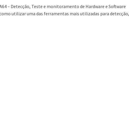
A64 – Detecção, Teste e monitoramento de Hardware e Software
como utilizar uma das ferramentas mais utilizadas para detecção,