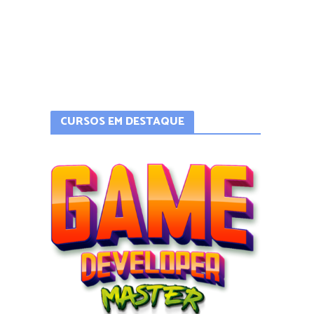
CURSOS EM DESTAQUE