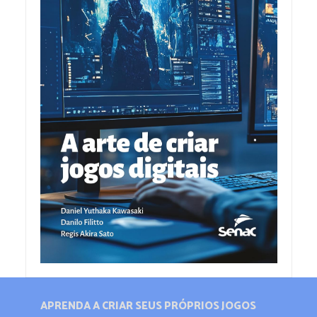
APRENDA A CRIAR SEUS PRÓPRIOS JOGOS