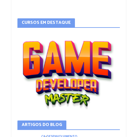
CURSOS EM DESTAQUE
ARTIGOS DO BLOG
C#
•
DESENVOLVIMENTO