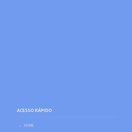
ACESSO RÁPIDO
HOME