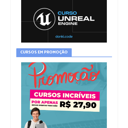
CURSOS EM PROMOÇÃO