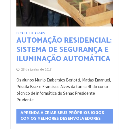
DICAS E TUTORIAIS
AUTOMAÇÃO RESIDENCIAL:
SISTEMA DE SEGURANÇA E
ILUMINAÇÃO AUTOMÁTICA
28 de junho de 2017
Os alunos Murilo Embersics Berlotti, Matias Emanuel,
Priscila Braz e Francisco Alves da turma 41 do curso
técnico de informática do Senac Presidente
Prudente...
APRENDA A CRIAR SEUS PRÓPRIOS JOGOS
COM OS MELHORES DESENVOLVEDORES