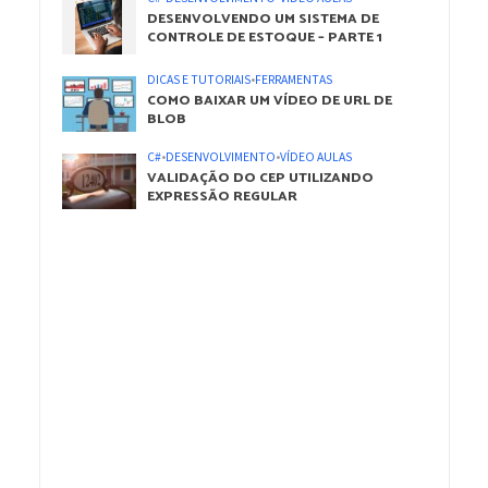
DESENVOLVENDO UM SISTEMA DE
CONTROLE DE ESTOQUE – PARTE 1
DICAS E TUTORIAIS
•
FERRAMENTAS
COMO BAIXAR UM VÍDEO DE URL DE
BLOB
C#
•
DESENVOLVIMENTO
•
VÍDEO AULAS
VALIDAÇÃO DO CEP UTILIZANDO
EXPRESSÃO REGULAR