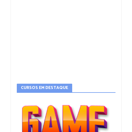
CURSOS EM DESTAQUE