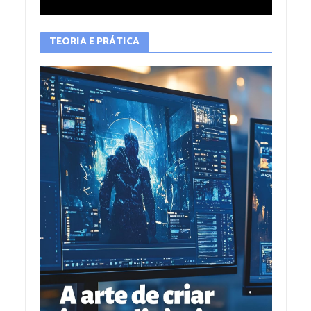
TEORIA E PRÁTICA