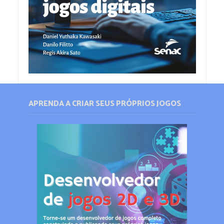
APRENDA A CRIAR SEUS PRÓPRIOS JOGOS