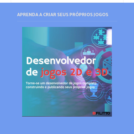
APRENDA A CRIAR SEUS PRÓPRIOS JOGOS