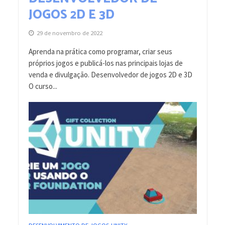
JOGOS 2D E 3D
29 de novembro de 2022
Aprenda na prática como programar, criar seus
próprios jogos e publicá-los nas principais lojas de
venda e divulgação. Desenvolvedor de jogos 2D e 3D
O curso...