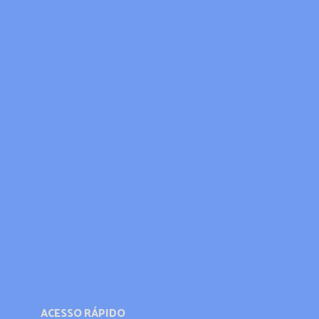
ACESSO RÁPIDO