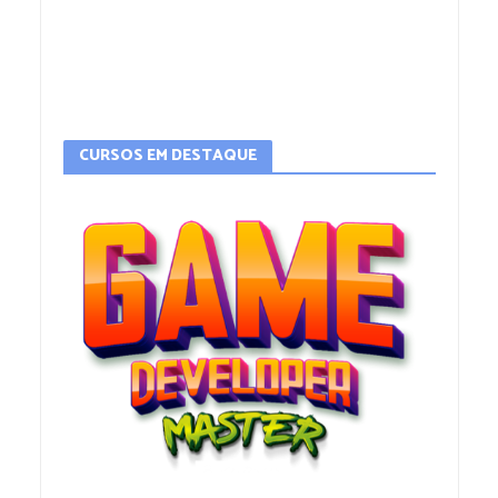
CURSOS EM DESTAQUE