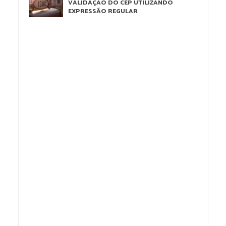
VALIDAÇÃO DO CEP UTILIZANDO
EXPRESSÃO REGULAR