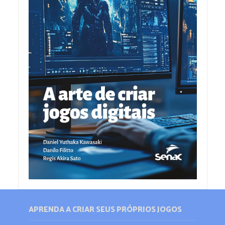
APRENDA A CRIAR SEUS PRÓPRIOS JOGOS