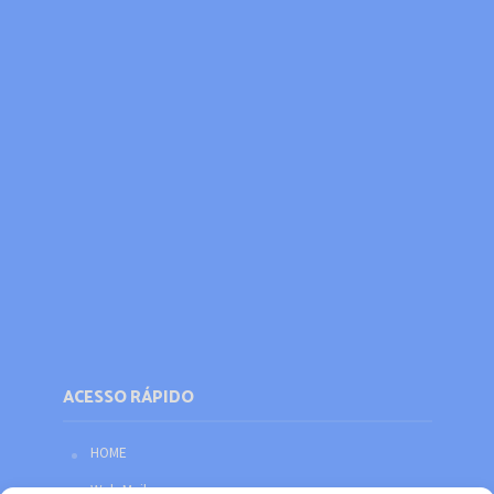
ACESSO RÁPIDO
HOME
Web Mail