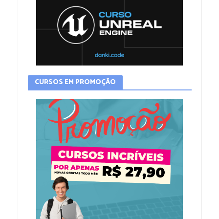
CURSOS EM PROMOÇÃO