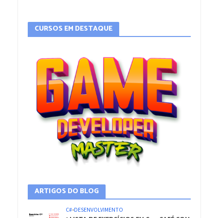
CURSOS EM DESTAQUE
ARTIGOS DO BLOG
C#
•
DESENVOLVIMENTO