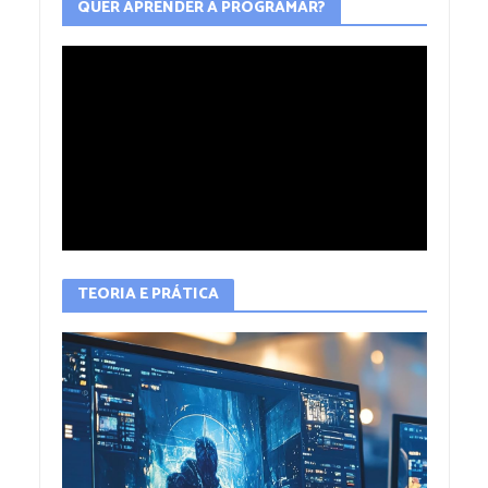
QUER APRENDER A PROGRAMAR?
TEORIA E PRÁTICA