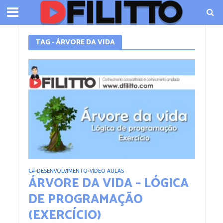
TAG - ÁRVORE DA VIDA
C#
DESENVOLVIMENTO
VÍDEO AULAS
•
•
ÁRVORE DA VIDA – LÓGICA
DE PROGRAMAÇÃO
(EXERCÍCIO)