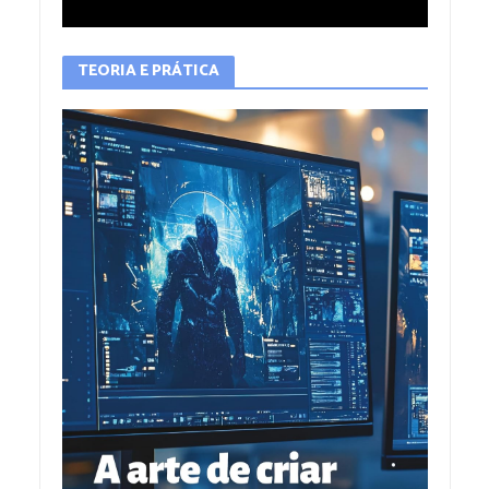
TEORIA E PRÁTICA