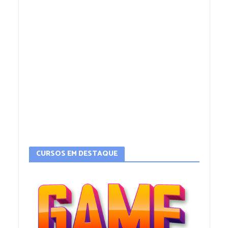
CURSOS EM DESTAQUE