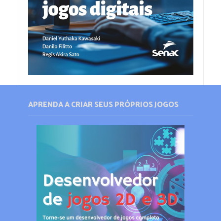
APRENDA A CRIAR SEUS PRÓPRIOS JOGOS