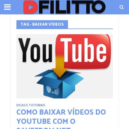
TAG - BAIXAR VÍDEOS
DICAS E TUTORIAIS
COMO BAIXAR VÍDEOS DO
YOUTUBE COM O