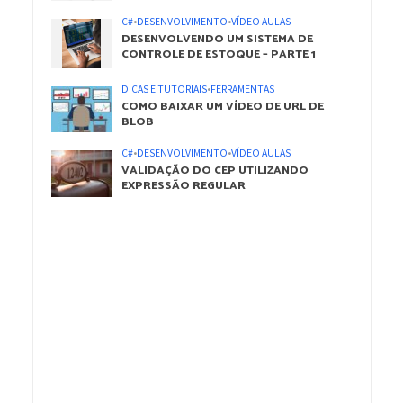
C#
•
DESENVOLVIMENTO
•
VÍDEO AULAS
DESENVOLVENDO UM SISTEMA DE
CONTROLE DE ESTOQUE – PARTE 1
DICAS E TUTORIAIS
•
FERRAMENTAS
COMO BAIXAR UM VÍDEO DE URL DE
BLOB
C#
•
DESENVOLVIMENTO
•
VÍDEO AULAS
VALIDAÇÃO DO CEP UTILIZANDO
EXPRESSÃO REGULAR