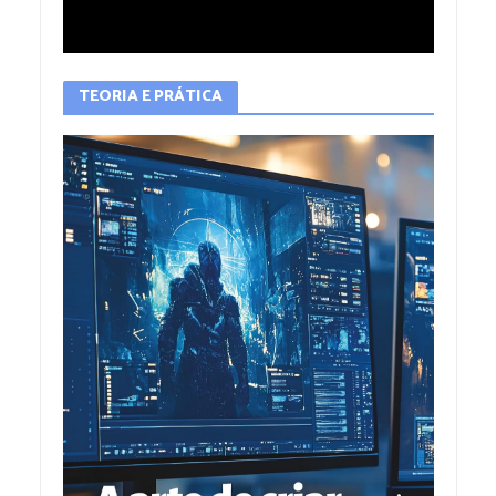
TEORIA E PRÁTICA