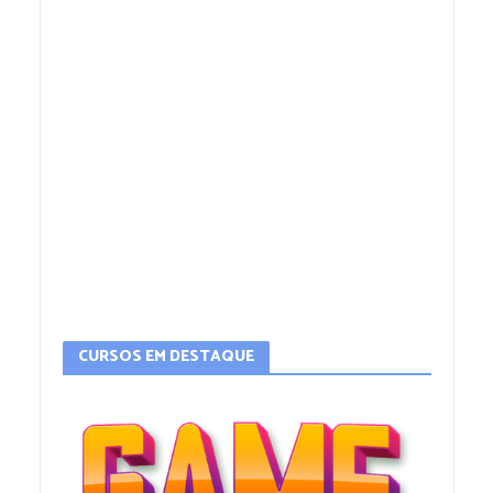
CURSOS EM DESTAQUE