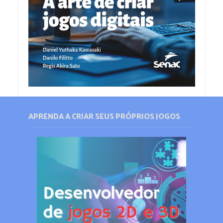
APRENDA A CRIAR SEUS PRÓPRIOS JOGOS