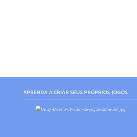
APRENDA A CRIAR SEUS PRÓPRIOS JOGOS