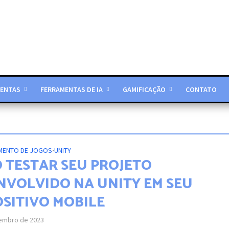
ENTAS
FERRAMENTAS DE IA
GAMIFICAÇÃO
CONTATO
MENTO DE JOGOS
•
UNITY
 TESTAR SEU PROJETO
NVOLVIDO NA UNITY EM SEU
OSITIVO MOBILE
embro de 2023