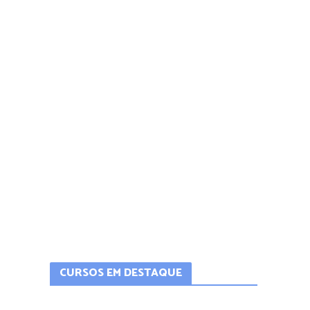
CURSOS EM DESTAQUE