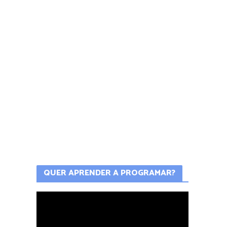
QUER APRENDER A PROGRAMAR?