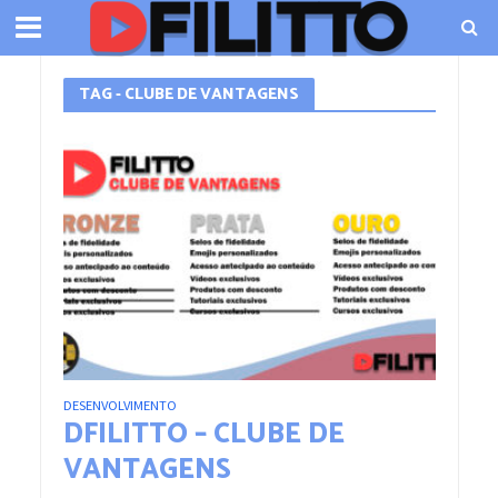
TAG - CLUBE DE VANTAGENS
DESENVOLVIMENTO
DFILITTO – CLUBE DE
VANTAGENS