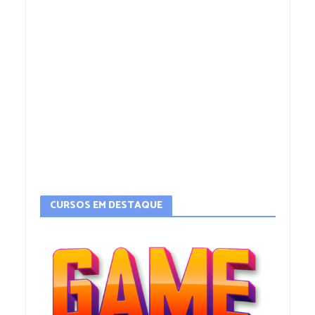
CURSOS EM DESTAQUE