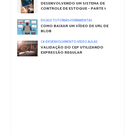
DESENVOLVENDO UM SISTEMA DE
CONTROLE DE ESTOQUE – PARTE 1
DICAS E TUTORIAIS
•
FERRAMENTAS
COMO BAIXAR UM VÍDEO DE URL DE
BLOB
C#
•
DESENVOLVIMENTO
•
VÍDEO AULAS
VALIDAÇÃO DO CEP UTILIZANDO
EXPRESSÃO REGULAR