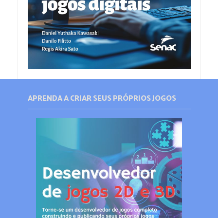
APRENDA A CRIAR SEUS PRÓPRIOS JOGOS