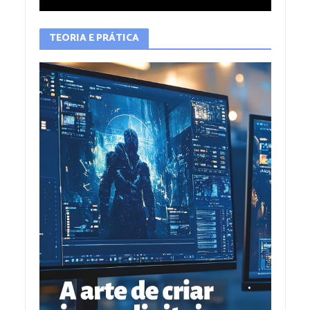
TEORIA E PRÁTICA