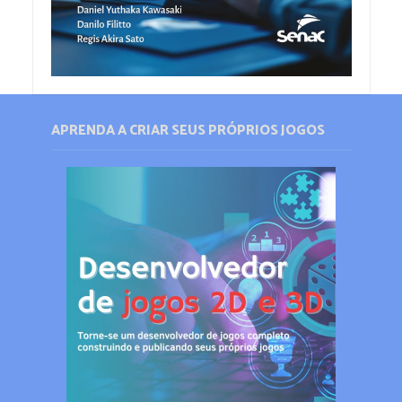
APRENDA A CRIAR SEUS PRÓPRIOS JOGOS