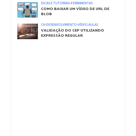
DICAS E TUTORIAIS
•
FERRAMENTAS
COMO BAIXAR UM VÍDEO DE URL DE
BLOB
C#
•
DESENVOLVIMENTO
•
VÍDEO AULAS
VALIDAÇÃO DO CEP UTILIZANDO
EXPRESSÃO REGULAR