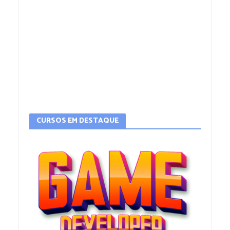
CURSOS EM DESTAQUE