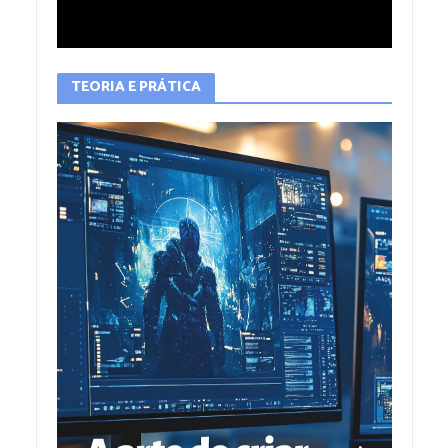
TEORIA E PRÁTICA