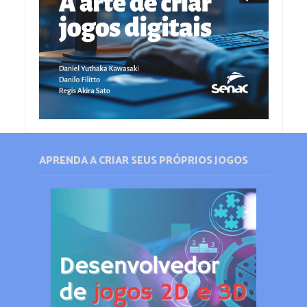
APRENDA A CRIAR SEUS PRÓPRIOS JOGOS