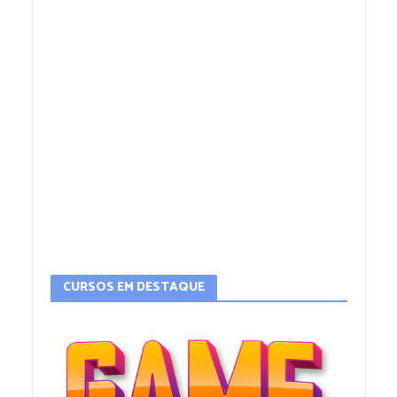
CURSOS EM DESTAQUE