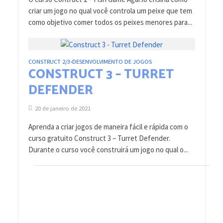
criar um jogo no qual você controla um peixe que tem
como objetivo comer todos os peixes menores para...
CONSTRUCT 2/3
DESENVOLVIMENTO DE JOGOS
•
CONSTRUCT 3 – TURRET
DEFENDER
20 de janeiro de 2021
Aprenda a criar jogos de maneira fácil e rápida com o
curso gratuito Construct 3 – Turret Defender.
Durante o curso você construirá um jogo no qual o...