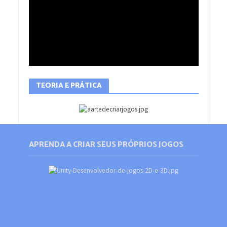
TEORIA E PRÁTICA
APRENDA A CRIAR SEUS PRÓPRIOS JOGOS