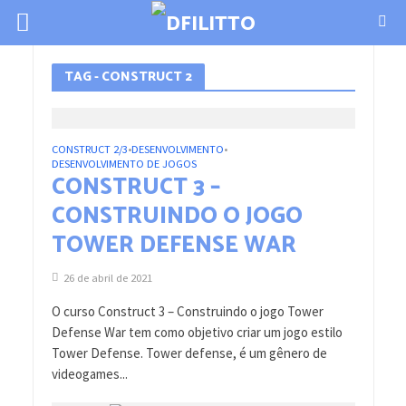
TAG - CONSTRUCT 2
CONSTRUCT 2/3
DESENVOLVIMENTO
•
•
DESENVOLVIMENTO DE JOGOS
CONSTRUCT 3 –
CONSTRUINDO O JOGO
TOWER DEFENSE WAR
26 de abril de 2021
O curso Construct 3 – Construindo o jogo Tower
Defense War tem como objetivo criar um jogo estilo
Tower Defense. Tower defense, é um gênero de
videogames...