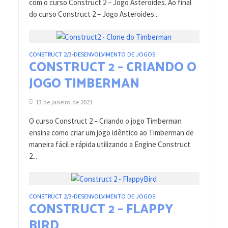
com o curso Construct 2 – Jogo Asteroides. Ao final
do curso Construct 2 – Jogo Asteroides...
CONSTRUCT 2/3
DESENVOLVIMENTO DE JOGOS
•
CONSTRUCT 2 – CRIANDO O
JOGO TIMBERMAN
13 de janeiro de 2021
O curso Construct 2 – Criando o jogo Timberman
ensina como criar um jogo idêntico ao Timberman de
maneira fácil e rápida utilizando a Engine Construct
2...
CONSTRUCT 2/3
DESENVOLVIMENTO DE JOGOS
•
CONSTRUCT 2 – FLAPPY
BIRD