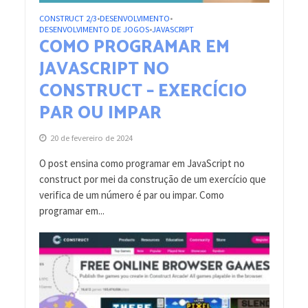
CONSTRUCT 2/3
DESENVOLVIMENTO
•
•
DESENVOLVIMENTO DE JOGOS
JAVASCRIPT
•
COMO PROGRAMAR EM
JAVASCRIPT NO
CONSTRUCT – EXERCÍCIO
PAR OU IMPAR
20 de fevereiro de 2024
O post ensina como programar em JavaScript no
construct por mei da construção de um exercício que
verifica de um número é par ou impar. Como
programar em...