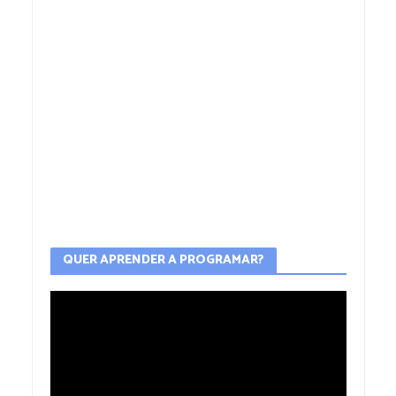
QUER APRENDER A PROGRAMAR?