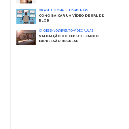
DICAS E TUTORIAIS
•
FERRAMENTAS
COMO BAIXAR UM VÍDEO DE URL DE
BLOB
C#
•
DESENVOLVIMENTO
•
VÍDEO AULAS
VALIDAÇÃO DO CEP UTILIZANDO
EXPRESSÃO REGULAR