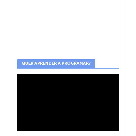
QUER APRENDER A PROGRAMAR?