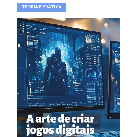
TEORIA E PRÁTICA