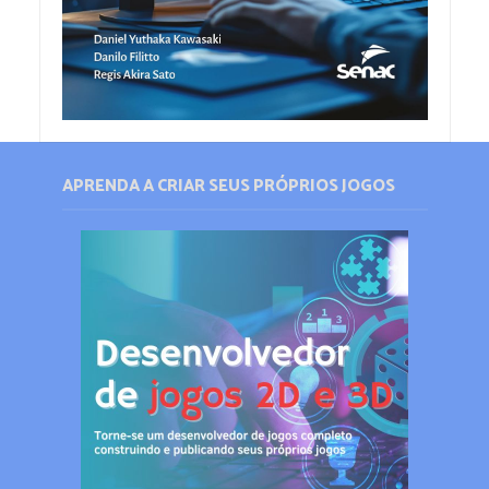
APRENDA A CRIAR SEUS PRÓPRIOS JOGOS