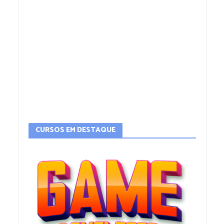
CURSOS EM DESTAQUE