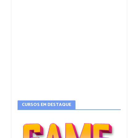
CURSOS EM DESTAQUE