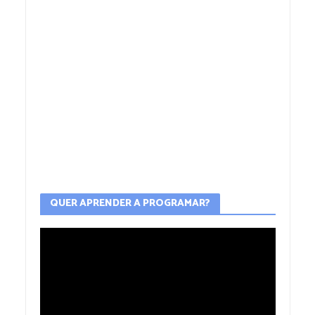
QUER APRENDER A PROGRAMAR?