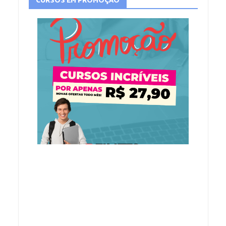
CURSOS EM PROMOÇÃO