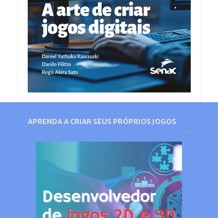
APRENDA A CRIAR SEUS PRÓPRIOS JOGOS