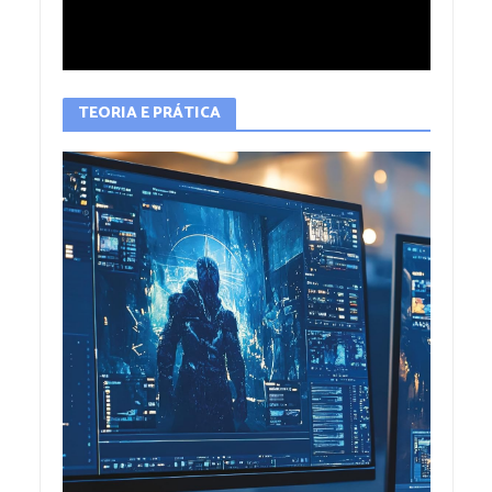
TEORIA E PRÁTICA