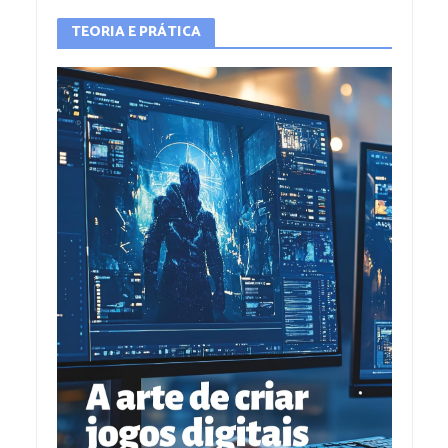
TEORIA E PRÁTICA