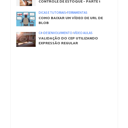
CONTROLE DE ESTOQUE – PARTE 1
DICAS E TUTORIAIS
•
FERRAMENTAS
COMO BAIXAR UM VÍDEO DE URL DE
BLOB
C#
•
DESENVOLVIMENTO
•
VÍDEO AULAS
VALIDAÇÃO DO CEP UTILIZANDO
EXPRESSÃO REGULAR