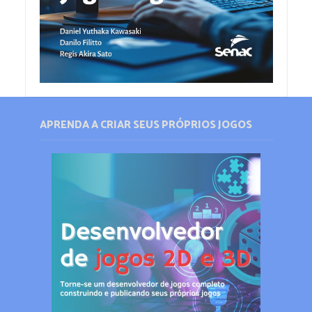
APRENDA A CRIAR SEUS PRÓPRIOS JOGOS