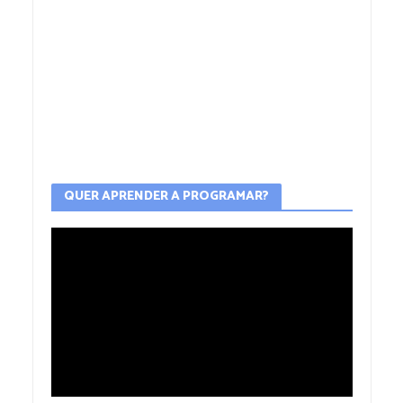
QUER APRENDER A PROGRAMAR?