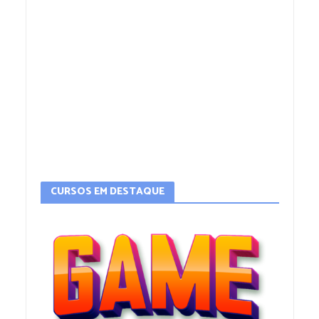
CURSOS EM DESTAQUE