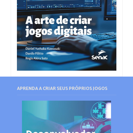
APRENDA A CRIAR SEUS PRÓPRIOS JOGOS