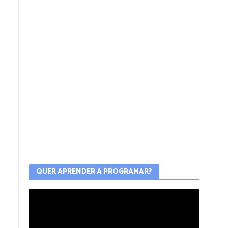
QUER APRENDER A PROGRAMAR?