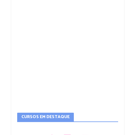
CURSOS EM DESTAQUE