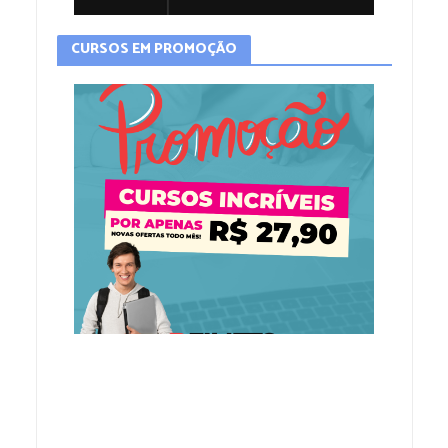
CURSOS EM PROMOÇÃO