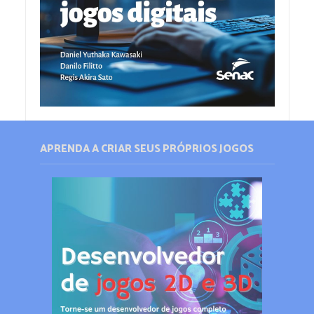
APRENDA A CRIAR SEUS PRÓPRIOS JOGOS