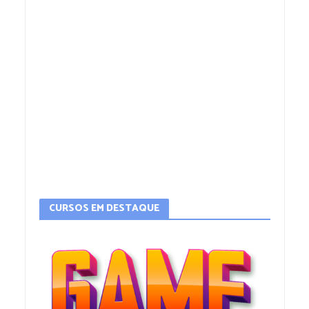
CURSOS EM DESTAQUE