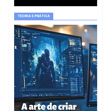
TEORIA E PRÁTICA