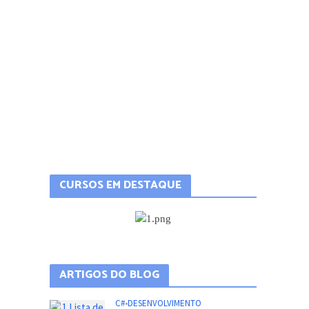
CURSOS EM DESTAQUE