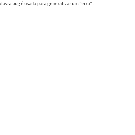
alavra bug é usada para generalizar um “erro”...