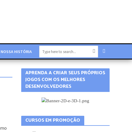
NOSSA HISTÓRIA
APRENDA A CRIAR SEUS PRÓPRIOS
JOGOS COM OS MELHORES
DESENVOLVEDORES
como