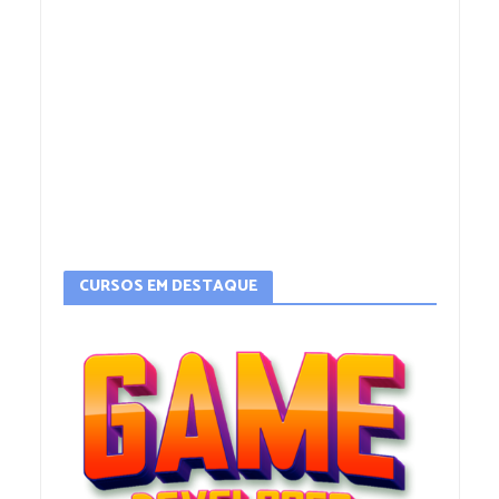
CURSOS EM DESTAQUE