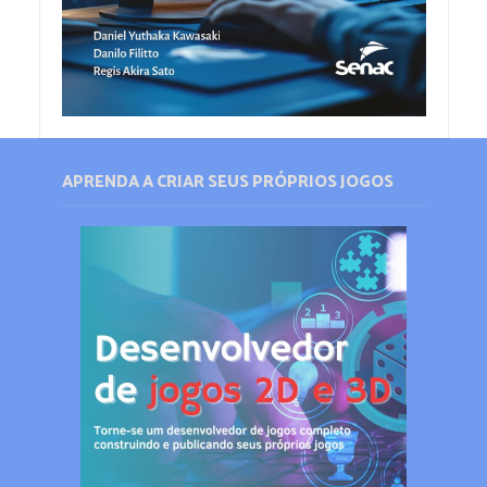
APRENDA A CRIAR SEUS PRÓPRIOS JOGOS