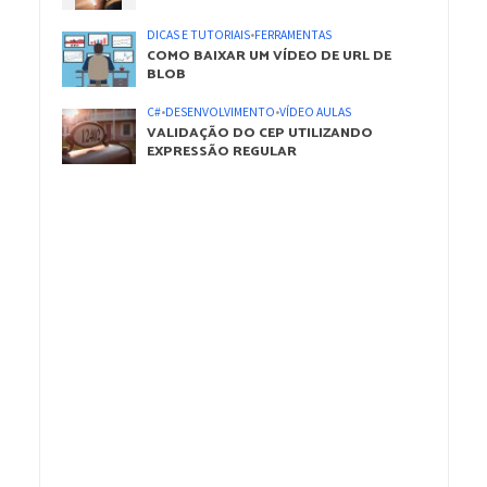
DICAS E TUTORIAIS
•
FERRAMENTAS
COMO BAIXAR UM VÍDEO DE URL DE
BLOB
C#
•
DESENVOLVIMENTO
•
VÍDEO AULAS
VALIDAÇÃO DO CEP UTILIZANDO
EXPRESSÃO REGULAR