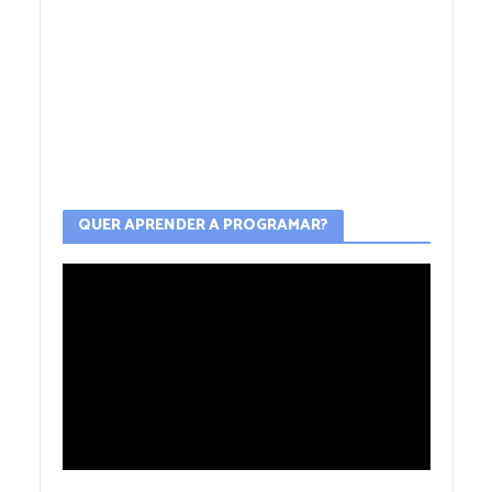
QUER APRENDER A PROGRAMAR?