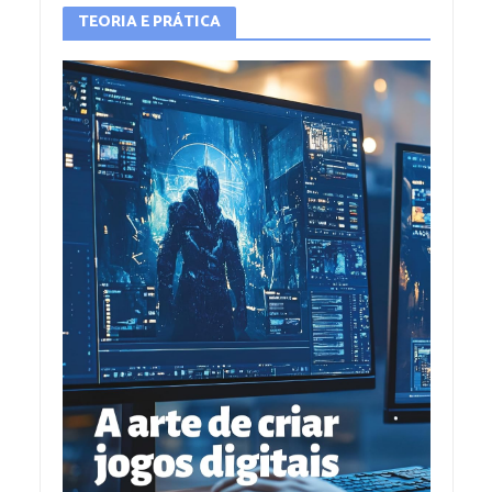
TEORIA E PRÁTICA