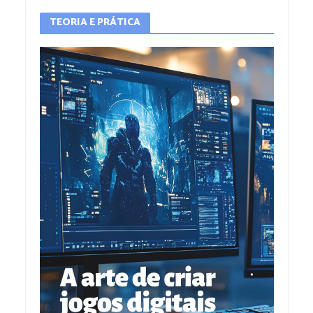
TEORIA E PRÁTICA