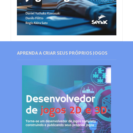
APRENDA A CRIAR SEUS PRÓPRIOS JOGOS