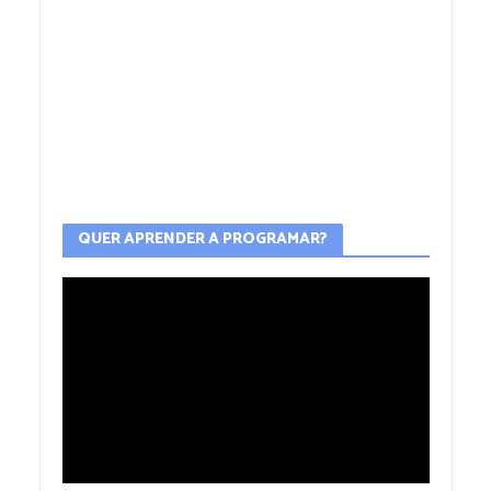
QUER APRENDER A PROGRAMAR?