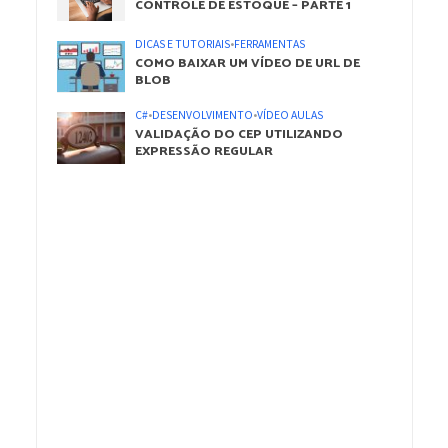
CONTROLE DE ESTOQUE – PARTE 1
DICAS E TUTORIAIS
•
FERRAMENTAS
COMO BAIXAR UM VÍDEO DE URL DE
BLOB
C#
•
DESENVOLVIMENTO
•
VÍDEO AULAS
VALIDAÇÃO DO CEP UTILIZANDO
EXPRESSÃO REGULAR