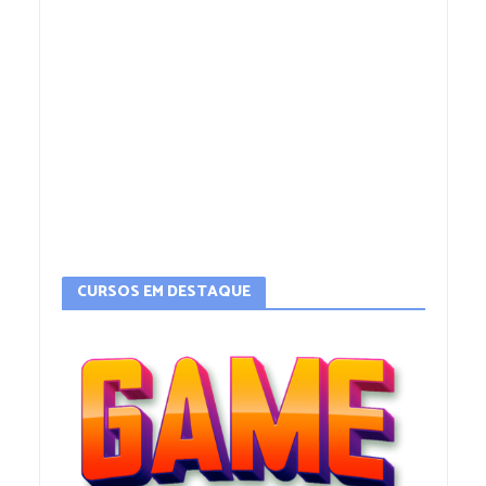
CURSOS EM DESTAQUE