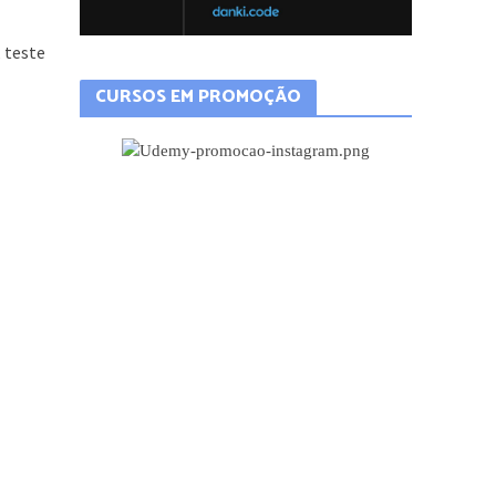
 teste
CURSOS EM PROMOÇÃO