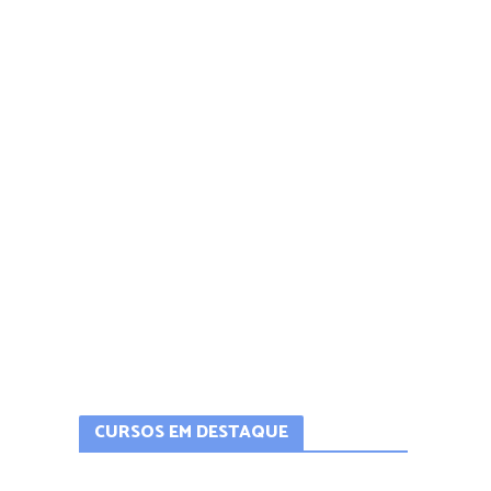
CURSOS EM DESTAQUE