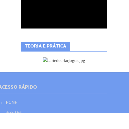
TEORIA E PRÁTICA
ACESSO RÁPIDO
HOME
Web Mail
Política de privacidade