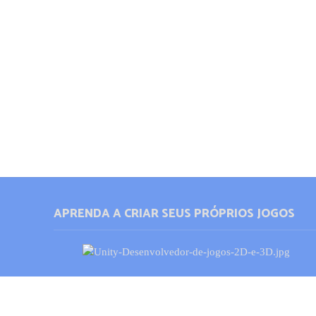
APRENDA A CRIAR SEUS PRÓPRIOS JOGOS