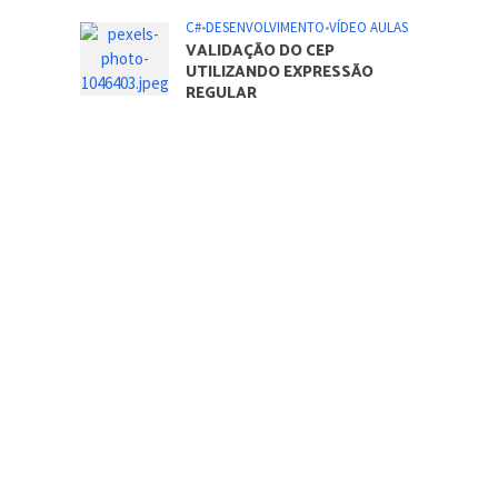
C#
•
DESENVOLVIMENTO
•
VÍDEO AULAS
VALIDAÇÃO DO CEP
UTILIZANDO EXPRESSÃO
REGULAR