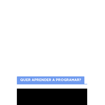
QUER APRENDER A PROGRAMAR?